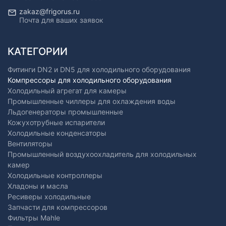
zakaz@frigorus.ru
Почта для ваших заявок
КАТЕГОРИИ
Фитинги DN2 и DN5 для холодильного оборудования
Компрессоры для холодильного оборудования
Холодильный агрегат для камеры
Промышленные чиллеры для охлаждения воды
Льдогенераторы промышленные
Кожухотрубные испарители
Холодильные конденсаторы
Вентиляторы
Промышленный воздухоохладитель для холодильных
камер
Холодильные контроллеры
Хладоны и масла
Ресиверы холодильные
Запчасти для компрессоров
Фильтры Mahle