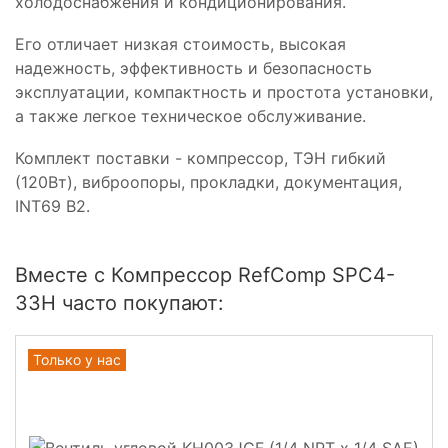
холодоснабжения и кондиционирования.
Его отличает низкая стоимость, высокая
надежность, эффективность и безопасность
эксплуатации, компактность и простота установки,
а также легкое техническое обслуживание.
Комплект поставки - компрессор, ТЭН гибкий
(120Вт), виброопоры, прокладки, документация,
INT69 B2.
Вместе с Компрессор RefComp SPC4-
33H часто покупают:
Только у нас