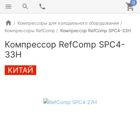
0
Компрессоры для холодильного оборудования
Компрессоры RefComp
Компрессор RefComp SPC4-33H
Компрессор RefComp SPC4-
33H
КИТАЙ