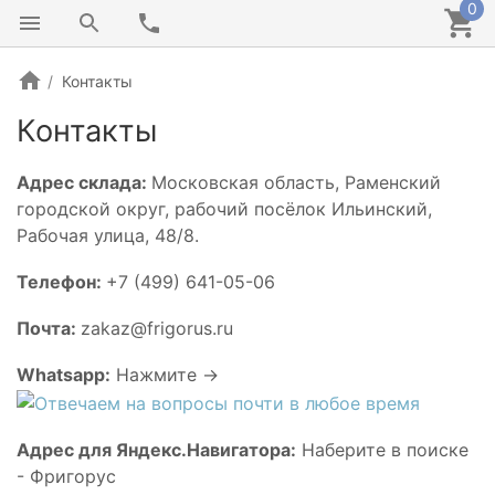
0
Контакты
Контакты
Адрес склада:
Московская область, Раменский
городской округ, рабочий посёлок Ильинский,
Рабочая улица, 48/8.
Телефон:
+7 (499) 641-05-06
Почта:
zakaz@frigorus.ru
Whatsapp:
Нажмите ->
Адрес для Яндекс.Навигатора:
Наберите в поиске
- Фригорус