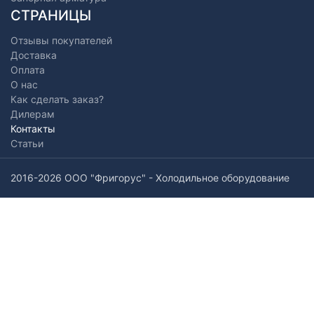
СТРАНИЦЫ
Отзывы покупателей
Доставка
Оплата
О нас
Как сделать заказ?
Дилерам
Контакты
Статьи
2016-2026 ООО "Фригорус" - Холодильное оборудование