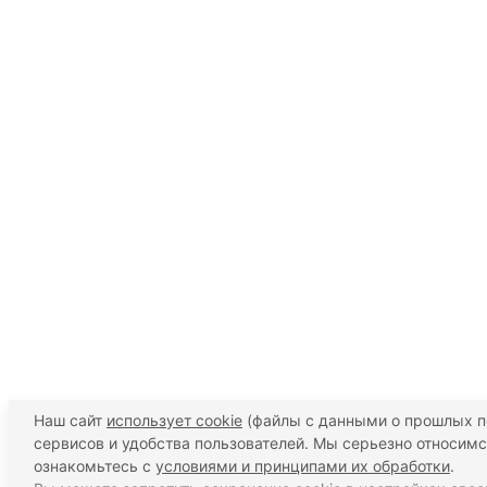
Наш сайт
использует cookie
(файлы с данными о прошлых п
сервисов и удобства пользователей. Мы серьезно относим
ознакомьтесь с
условиями и принципами их обработки
.