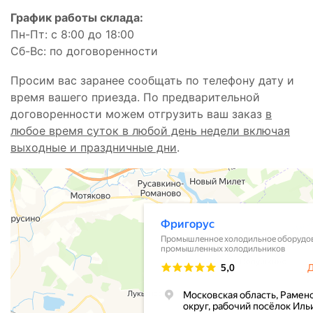
График работы склада:
Пн-Пт: с 8:00 до 18:00
Сб-Вс: по договоренности
Просим вас заранее сообщать по телефону дату и
время вашего приезда. По предварительной
договоренности можем отгрузить ваш заказ
в
любое время суток в любой день недели включая
выходные и праздничные дни
.