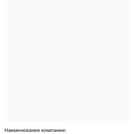
Наименование компании: