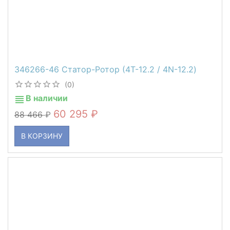
346266-46 Статор-Ротор (4T-12.2 / 4N-12.2)
(0)
В наличии
60 295
88 466
В КОРЗИНУ