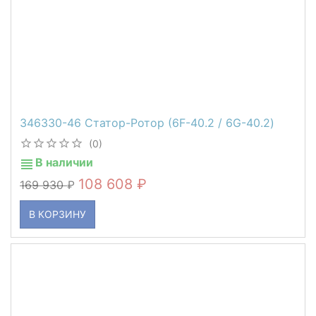
346330-46 Статор-Ротор (6F-40.2 / 6G-40.2)
(0)
В наличии
108 608
169 930
В КОРЗИНУ