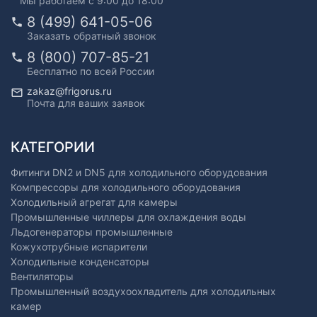
Мы работаем с 9:00 до 18:00
8 (499) 641-05-06
Заказать обратный звонок
8 (800) 707-85-21
Бесплатно по всей России
zakaz@frigorus.ru
Почта для ваших заявок
КАТЕГОРИИ
Фитинги DN2 и DN5 для холодильного оборудования
Компрессоры для холодильного оборудования
Холодильный агрегат для камеры
Промышленные чиллеры для охлаждения воды
Льдогенераторы промышленные
Кожухотрубные испарители
Холодильные конденсаторы
Вентиляторы
Промышленный воздухоохладитель для холодильных
камер