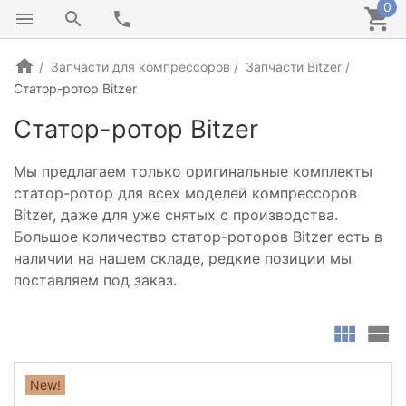
0
Запчасти для компрессоров
Запчасти Bitzer
Статор-ротор Bitzer
Статор-ротор Bitzer
Мы предлагаем только оригинальные комплекты
статор-ротор для всех моделей компрессоров
Bitzer, даже для уже снятых с производства.
Большое количество статор-роторов Bitzer есть в
наличии на нашем складе, редкие позиции мы
поставляем под заказ.
New!