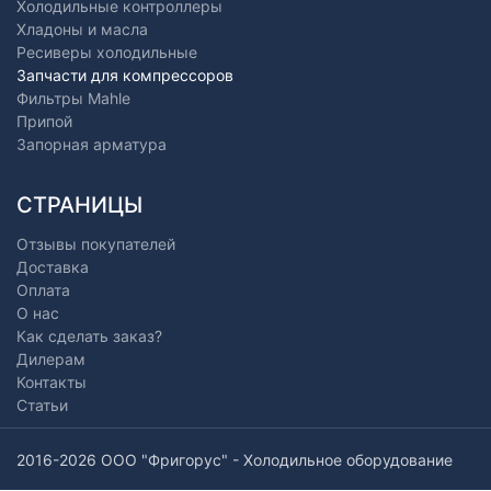
Холодильные контроллеры
Хладоны и масла
Ресиверы холодильные
Запчасти для компрессоров
Фильтры Mahle
Припой
Запорная арматура
СТРАНИЦЫ
Отзывы покупателей
Доставка
Оплата
О нас
Как сделать заказ?
Дилерам
Контакты
Статьи
2016-2026 ООО "Фригорус" - Холодильное оборудование