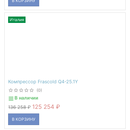
В КОРЗИНУ
Италия
Компрессор Frascold Q4-25.1Y
(0)
В наличии
125 254
136 258
В КОРЗИНУ