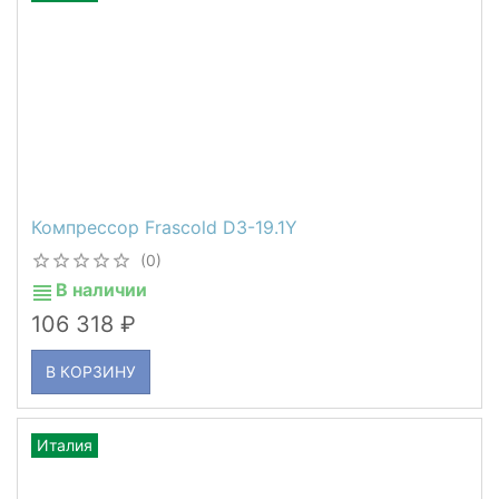
Компрессор Frascold D3-19.1Y
(0)
В наличии
106 318
В КОРЗИНУ
Италия