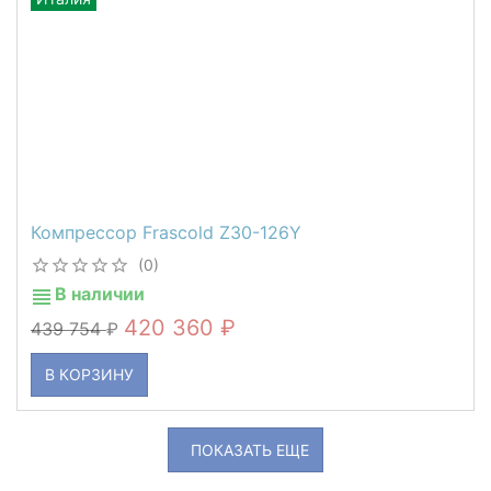
Компрессор Frascold Z30-126Y
(0)
В наличии
420 360
439 754
В КОРЗИНУ
ПОКАЗАТЬ ЕЩЕ