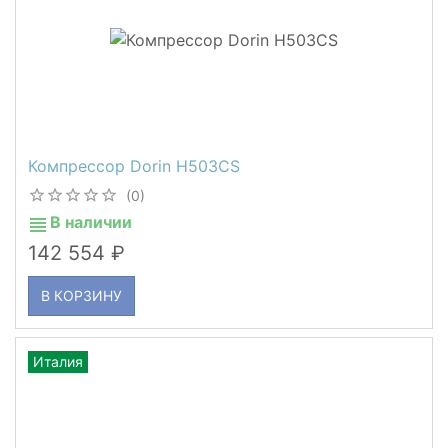
Компрессор Dorin H503CS
(0)
В наличии
142 554
В КОРЗИНУ
Италия