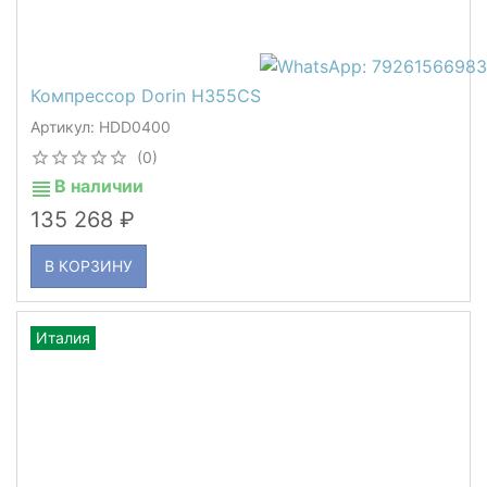
Компрессор Dorin H355CS
Артикул: HDD0400
(0)
В наличии
135 268
В КОРЗИНУ
Италия