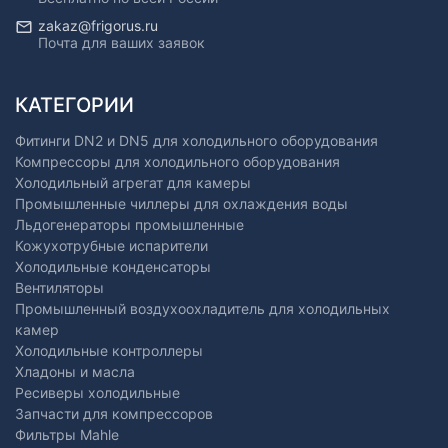
zakaz@frigorus.ru
Почта для ваших заявок
КАТЕГОРИИ
Фитинги DN2 и DN5 для холодильного оборудования
Компрессоры для холодильного оборудования
Холодильный агрегат для камеры
Промышленные чиллеры для охлаждения воды
Льдогенераторы промышленные
Кожухотрубные испарители
Холодильные конденсаторы
Вентиляторы
Промышленный воздухоохладитель для холодильных
камер
Холодильные контроллеры
Хладоны и масла
Ресиверы холодильные
Запчасти для компрессоров
Фильтры Mahle