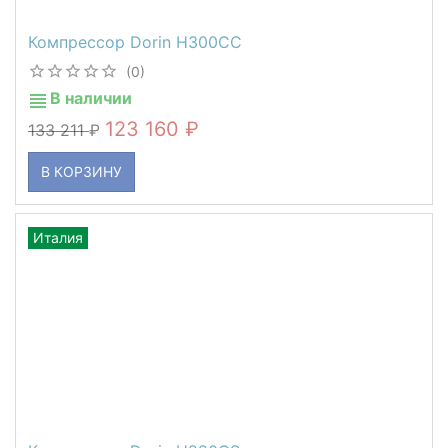
Компрессор Dorin H300CC
(0)
В наличии
123 160
133 211
В КОРЗИНУ
Италия