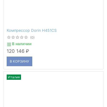
Компрессор Dorin H451CS
(0)
В наличии
120 146
В КОРЗИНУ
Италия