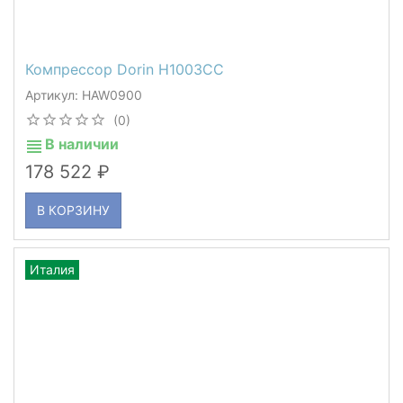
Компрессор Dorin H1003CC
Артикул: HAW0900
(0)
В наличии
178 522
В КОРЗИНУ
Италия