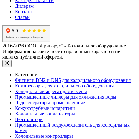
Как сделать заказ?
Дилерам
Контакты
Статьи
2016-2026 ООО "Фригорус" - Холодильное оборудование
Информация на сайте носит справочный характер и не
являтся публичной офертой.
Категории
Фитинги DN2 и DN5 для холодильного оборудования
Компрессоры для холодильного оборудования
Холодильный агрегат для камеры
Промышленные чиллеры для охлаждения воды
Льдогенераторы промышленные
Кожухотрубные испарители
Холодильные конденсаторы
Вентиляторы
Промышленный воздухоохладитель для холодильных
камер
Холодильные контроллеры