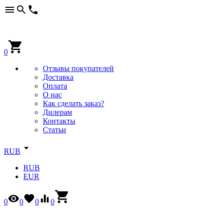
0
Отзывы покупателей
Доставка
Оплата
О нас
Как сделать заказ?
Дилерам
Контакты
Статьи
RUB
RUB
EUR
0
0
0
0