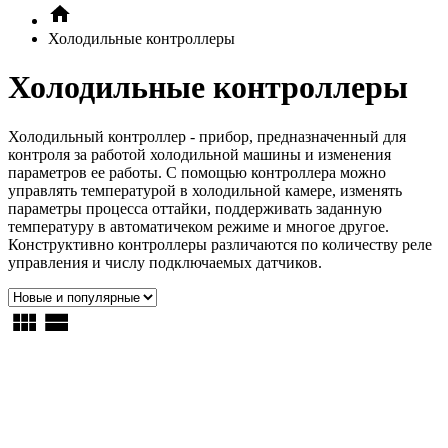
Холодильные контроллеры
Холодильные контроллеры
Холодильный контроллер - прибор, предназначенный для
контроля за работой холодильной машины и изменения
параметров ее работы. С помощью контроллера можно
управлять температурой в холодильной камере, изменять
параметры процесса оттайки, поддерживать заданную
температуру в автоматичеком режиме и многое другое.
Конструктивно контроллеры различаются по количеству реле
управления и числу подключаемых датчиков.