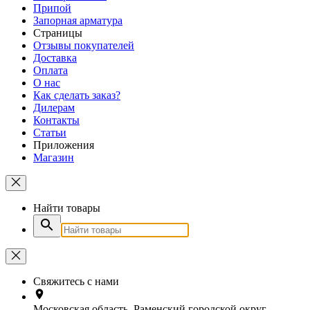
Припой
Запорная арматура
Страницы
Отзывы покупателей
Доставка
Оплата
О нас
Как сделать заказ?
Дилерам
Контакты
Статьи
Приложения
Магазин
Найти товары
Свяжитесь с нами
Московская область, Раменский городской округ,