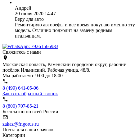
Андрей
20 июля 2020 14:47
Беру для авто
Ремонтирую авторефы и все время покупаю именно эту
модель. Отлично подходит на замену родным
итальянцам.
Свяжитесь с нами
Московская область, Раменский городской округ, рабочий
посёлок Ильинский, Рабочая улица, 48/8.
Мы работаем с 9:00 до 18:00
8 (499) 641-05-06
Заказать обратный звонок
8 (800) 707-85-21
Бесплатно по всей России
zakaz@frigorus.ru
Почта для ваших заявок
Категории