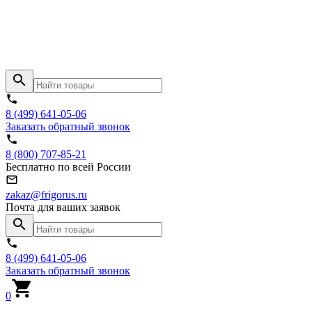
8 (499) 641-05-06
Заказать обратный звонок
8 (800) 707-85-21
Бесплатно по всей России
zakaz@frigorus.ru
Почта для ваших заявок
8 (499) 641-05-06
Заказать обратный звонок
0