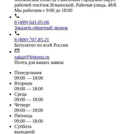
рабочий посёлок Ильинский, Рабочая улица, 48/8.
Мы работаем с 9:00 до 18:00
8 (499) 641-05-06
Заказать обратный звонок
8 (800) 707-85-21
Бесплатно по всей России
zakaz@frigorus.ru
Почта для ваших заявок
Понедельник
09:00 — 18:00
Вторник
09:00 — 18:00
Среда
09:00 — 18:00
Четверг
09:00 — 18:00
Пятница
09:00 — 18:00
Суббота
выходной