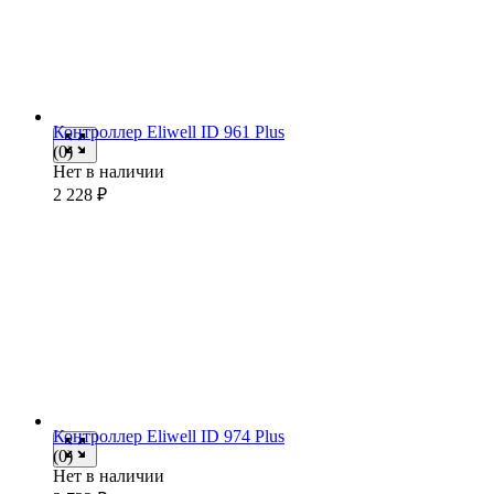
Контроллер Eliwell ID 961 Plus
(0)
Нет в наличии
2 228
₽
Контроллер Eliwell ID 974 Plus
(0)
Нет в наличии