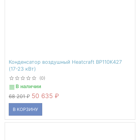
Конденсатор воздушный Heatcraft BP110K427
(17-23 кВт)
(0)
В наличии
50 635
68 201
В КОРЗИНУ