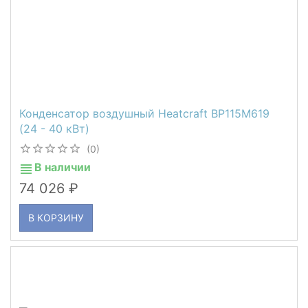
Конденсатор воздушный Heatcraft BP115M619
(24 - 40 кВт)
(0)
В наличии
74 026
В КОРЗИНУ