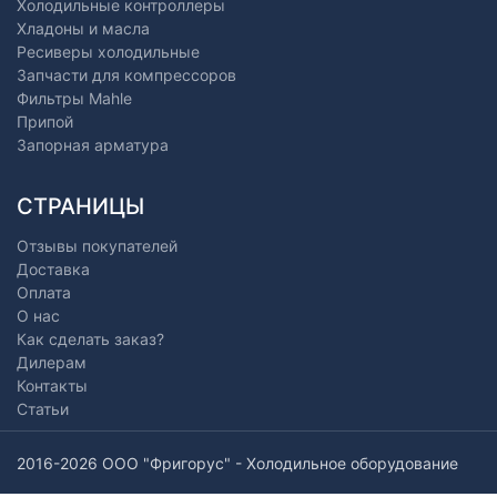
Холодильные контроллеры
Хладоны и масла
Ресиверы холодильные
Запчасти для компрессоров
Фильтры Mahle
Припой
Запорная арматура
СТРАНИЦЫ
Отзывы покупателей
Доставка
Оплата
О нас
Как сделать заказ?
Дилерам
Контакты
Статьи
2016-2026 ООО "Фригорус" - Холодильное оборудование