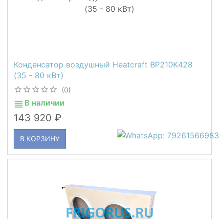
Конденсатор воздушный Heatcraft BP210K428
(35 - 80 кВт)
(0)
В наличии
143 920
В КОРЗИНУ