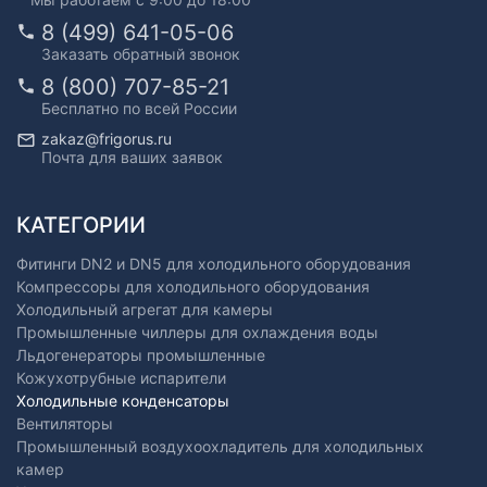
8 (499) 641-05-06
Заказать обратный звонок
8 (800) 707-85-21
Бесплатно по всей России
zakaz@frigorus.ru
Почта для ваших заявок
КАТЕГОРИИ
Фитинги DN2 и DN5 для холодильного оборудования
Компрессоры для холодильного оборудования
Холодильный агрегат для камеры
Промышленные чиллеры для охлаждения воды
Льдогенераторы промышленные
Кожухотрубные испарители
Холодильные конденсаторы
Вентиляторы
Промышленный воздухоохладитель для холодильных
камер