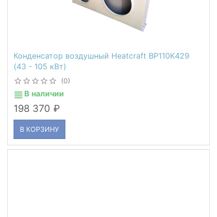
Конденсатор воздушный Heatcraft BP110K429
(43 - 105 кВт)
(0)
В наличии
198 370
В КОРЗИНУ