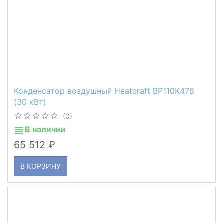
Конденсатор воздушный Heatcraft BP110K478
(30 кВт)
(0)
В наличии
65 512
В КОРЗИНУ