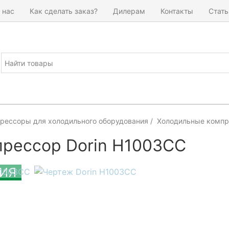
 нас
Как сделать заказ?
Дилерам
Контакты
Стать
рессоры для холодильного оборудования
Холодильные компр
рессор Dorin H1003CC
ИЯ