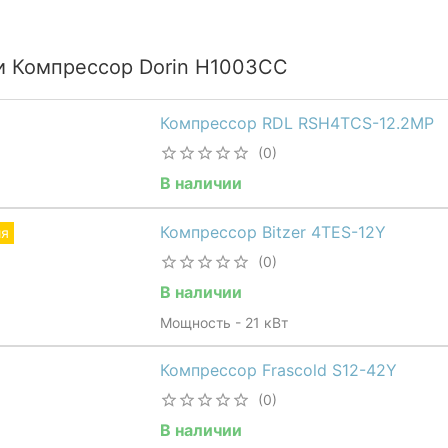
и Компрессор Dorin H1003CC
Компрессор RDL RSH4TCS-12.2MP
(0)
В наличии
Компрессор Bitzer 4TES-12Y
ия
(0)
В наличии
Мощность - 21 кВт
Компрессор Frascold S12-42Y
(0)
В наличии