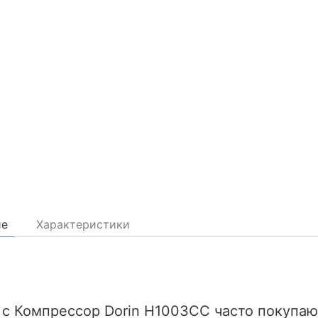
ие
Характеристики
 с Компрессор Dorin H1003CC часто покупаю