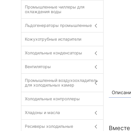
Промышленные чиллеры для
охлаждения воды
Льдогенераторы промышленные
Кожухотрубные испарители
Холодильные конденсаторы
Вентиляторы
Промышленный воздухоохладитель
для холодильных камер
Описан
Холодильные контроллеры
Хладоны и масла
Ресиверы холодильные
Вместе