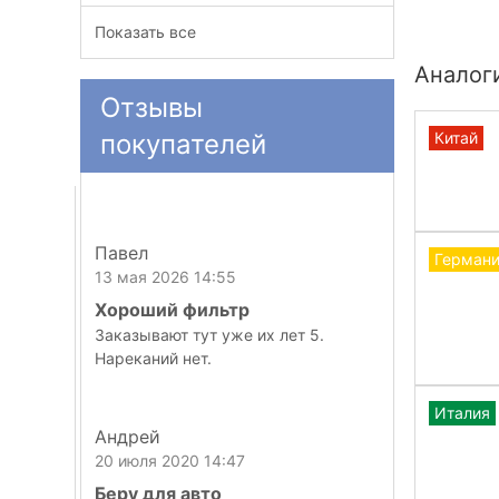
Показать все
Аналог
Отзывы
покупателей
Китай
Павел
Герман
13 мая 2026 14:55
Хороший фильтр
Заказывают тут уже их лет 5.
Нареканий нет.
Италия
Андрей
20 июля 2020 14:47
Беру для авто