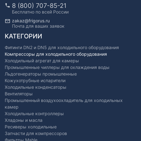
8 (800) 707-85-21
Бесплатно по всей России
zakaz@frigorus.ru
Почта для ваших заявок
КАТЕГОРИИ
Фитинги DN2 и DN5 для холодильного оборудования
Компрессоры для холодильного оборудования
Холодильный агрегат для камеры
Промышленные чиллеры для охлаждения воды
Льдогенераторы промышленные
Кожухотрубные испарители
Холодильные конденсаторы
Вентиляторы
Промышленный воздухоохладитель для холодильных
камер
Холодильные контроллеры
Хладоны и масла
Ресиверы холодильные
Запчасти для компрессоров
Фильтры Mahle