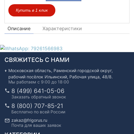
Купить в 1 клик
Описание
Характеристики
СВЯЖИТЕСЬ С НАМИ
Московская область, Раменский городской округ,
рабочий посёлок Ильинский, Рабочая улица, 48/8.
Мы работаем с 9:00 до 18:00
8 (499) 641-05-06
Заказать обратный звонок
8 (800) 707-85-21
Бесплатно по всей России
zakaz@frigorus.ru
Почта для ваших заявок