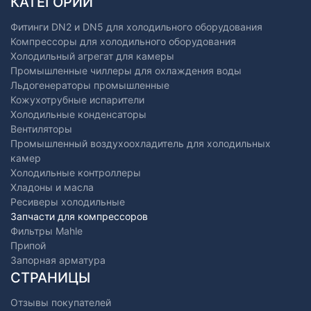
КАТЕГОРИИ
Фитинги DN2 и DN5 для холодильного оборудования
Компрессоры для холодильного оборудования
Холодильный агрегат для камеры
Промышленные чиллеры для охлаждения воды
Льдогенераторы промышленные
Кожухотрубные испарители
Холодильные конденсаторы
Вентиляторы
Промышленный воздухоохладитель для холодильных
камер
Холодильные контроллеры
Хладоны и масла
Ресиверы холодильные
Запчасти для компрессоров
Фильтры Mahle
Припой
Запорная арматура
СТРАНИЦЫ
Отзывы покупателей