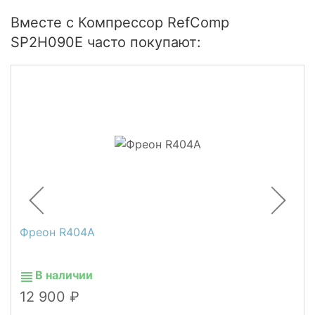
Вместе с Компрессор RefComp
SP2H090E часто покупают:
Фреон R404A
В наличии
12 900