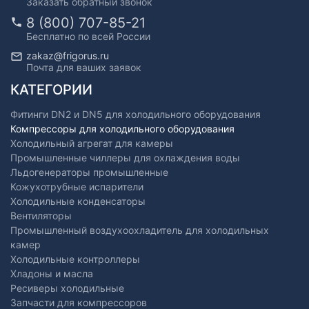
Заказать обратный звонок
8 (800) 707-85-21
Бесплатно по всей России
zakaz@frigorus.ru
Почта для ваших заявок
КАТЕГОРИИ
Фитинги DN2 и DN5 для холодильного оборудования
Компрессоры для холодильного оборудования
Холодильный агрегат для камеры
Промышленные чиллеры для охлаждения воды
Льдогенераторы промышленные
Кожухотрубные испарители
Холодильные конденсаторы
Вентиляторы
Промышленный воздухоохладитель для холодильных
камер
Холодильные контроллеры
Хладоны и масла
Ресиверы холодильные
Запчасти для компрессоров