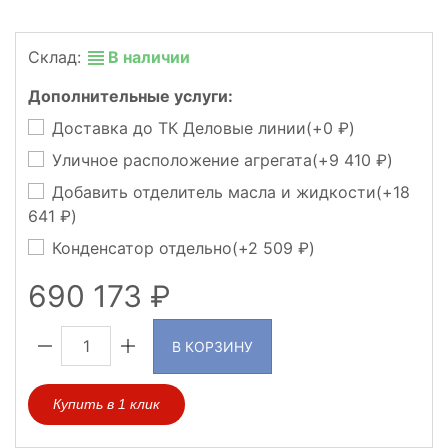
Склад:
В наличии
Дополнительные услуги:
Доставка до ТК Деловые линии(+
0
)
Уличное расположение агрегата(+
9 410
)
Добавить отделитель масла и жидкости(+
18
641
)
Конденсатор отдельно(+
2 509
)
690 173
В КОРЗИНУ
Купить в 1 клик