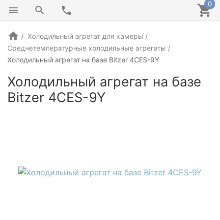
0
Холодильный агрегат для камеры
Среднетемпературные холодильные агрегаты
Холодильный агрегат на базе Bitzer 4СES-9Y
Холодильный агрегат на базе
Bitzer 4СES-9Y