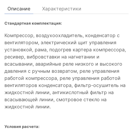
Описание
Характеристики
Стандартная комплектация:
Компрессор, воздухоохладитель, конденсатор с
вентилятором, электрический щит управления
установкой, рама, подогрев картера компрессора,
ресивер, вибровставки на нагнетании и
всасывании, аварийные реле низкого и высокого
давления с ручным возвратом, реле управления
работой компрессора, реле управления работой
вентиляторов конденсатора, фильтр-осушитель на
жидкостной линии, антикислотный фильтр на
всасывающей линии, смотровое стекло на
жидкостной линии.
Условия расчета: