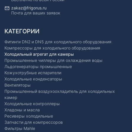
zakaz@frigorus.ru
Почта для ваших заявок
КАТЕГОРИИ
Фитинги DN2 и DN5 для холодильного оборудования
Компрессоры для холодильного оборудования
Холодильный агрегат для камеры
Промышленные чиллеры для охлаждения воды
Льдогенераторы промышленные
Кожухотрубные испарители
Холодильные конденсаторы
Вентиляторы
Промышленный воздухоохладитель для холодильных
камер
Холодильные контроллеры
Хладоны и масла
Ресиверы холодильные
Запчасти для компрессоров
Фильтры Mahle