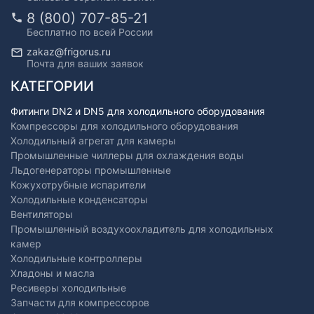
8 (800) 707-85-21
Бесплатно по всей России
zakaz@frigorus.ru
Почта для ваших заявок
КАТЕГОРИИ
Фитинги DN2 и DN5 для холодильного оборудования
Компрессоры для холодильного оборудования
Холодильный агрегат для камеры
Промышленные чиллеры для охлаждения воды
Льдогенераторы промышленные
Кожухотрубные испарители
Холодильные конденсаторы
Вентиляторы
Промышленный воздухоохладитель для холодильных
камер
Холодильные контроллеры
Хладоны и масла
Ресиверы холодильные
Запчасти для компрессоров