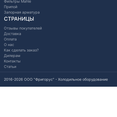
Фильтры Mahle
Припой
Запорная арматура
СТРАНИЦЫ
Отзывы покупателей
Доставка
Оплата
О нас
Как сделать заказ?
Дилерам
Контакты
Статьи
2016-2026 ООО "Фригорус" - Холодильное оборудование