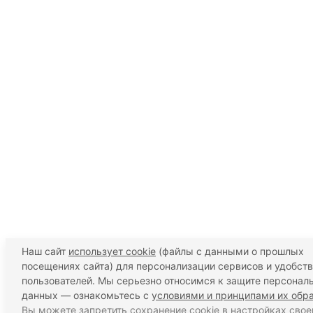
Наш сайт
использует cookie
(файлы с данными о прошлых
посещениях сайта) для персонализации сервисов и удобст
пользователей. Мы серьезно относимся к защите персонал
данных — ознакомьтесь с
условиями и принципами их обр
Вы можете запретить сохранение cookie в настройках свое