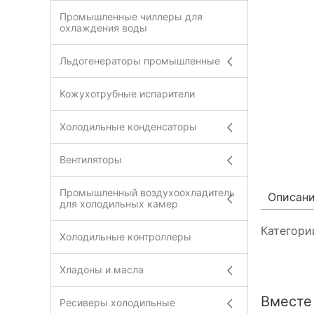
Промышленные чиллеры для
охлаждения воды
Льдогенераторы промышленные
Кожухотрубные испарители
Холодильные конденсаторы
Вентиляторы
Промышленный воздухоохладитель
Описан
для холодильных камер
Категори
Холодильные контроллеры
Хладоны и масла
Вместе
Ресиверы холодильные