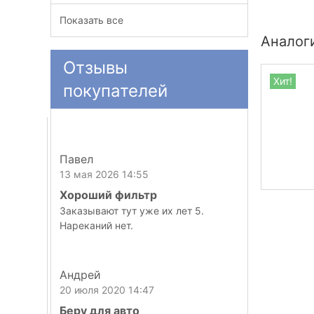
Показать все
Аналог
Отзывы
Хит!
покупателей
Павел
13 мая 2026 14:55
Хороший фильтр
Заказывают тут уже их лет 5.
Нареканий нет.
Андрей
20 июля 2020 14:47
Беру для авто