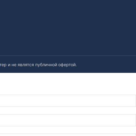
ер и не являтся публичной офертой.