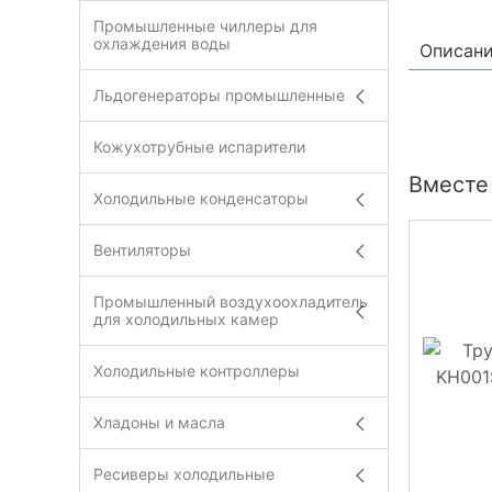
Промышленные чиллеры для
охлаждения воды
Описан
Льдогенераторы промышленные
Кожухотрубные испарители
Вместе
Холодильные конденсаторы
Вентиляторы
Промышленный воздухоохладитель
для холодильных камер
Холодильные контроллеры
Хладоны и масла
Ресиверы холодильные