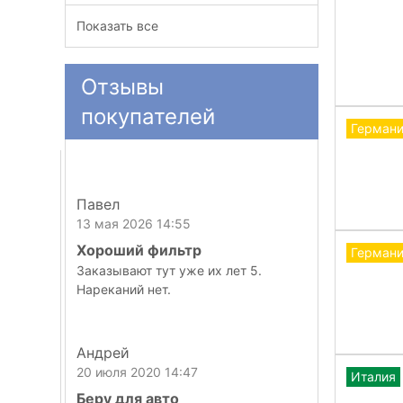
Показать все
Отзывы
покупателей
Герман
Павел
13 мая 2026 14:55
Хороший фильтр
Герман
Заказывают тут уже их лет 5.
Нареканий нет.
Андрей
20 июля 2020 14:47
Италия
Беру для авто