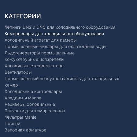
КАТЕГОРИИ
Фитинги DN2 и DN5 для холодильного оборудования
Компрессоры для холодильного оборудования
Холодильный агрегат для камеры
Промышленные чиллеры для охлаждения воды
Льдогенераторы промышленные
Кожухотрубные испарители
Холодильные конденсаторы
Вентиляторы
Промышленный воздухоохладитель для холодильных
камер
Холодильные контроллеры
Хладоны и масла
Ресиверы холодильные
Запчасти для компрессоров
Фильтры Mahle
Припой
Запорная арматура