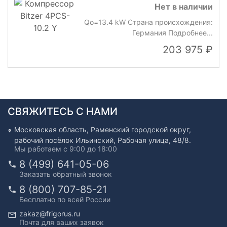
Нет в наличии
Qo=13.4 kW Страна происхождения:
Германия Подробнее...
203 975
СВЯЖИТЕСЬ С НАМИ
Московская область, Раменский городской округ,
рабочий посёлок Ильинский, Рабочая улица, 48/8.
Мы работаем с 9:00 до 18:00
8 (499) 641-05-06
Заказать обратный звонок
8 (800) 707-85-21
Бесплатно по всей России
zakaz@frigorus.ru
Почта для ваших заявок