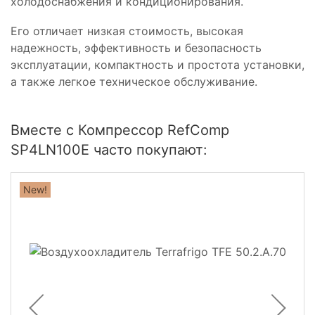
холодоснабжения и кондиционирования.
Его отличает низкая стоимость, высокая
надежность, эффективность и безопасность
эксплуатации, компактность и простота установки,
а также легкое техническое обслуживание.
Вместе с Компрессор RefComp
SP4LN100E часто покупают:
New!