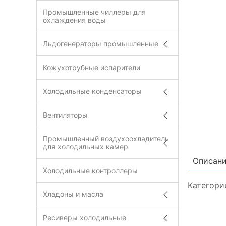
Промышленные чиллеры для
охлаждения воды
Льдогенераторы промышленные
Кожухотрубные испарители
Холодильные конденсаторы
Вентиляторы
Промышленный воздухоохладитель
для холодильных камер
Описан
Холодильные контроллеры
Категори
Хладоны и масла
Ресиверы холодильные