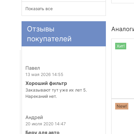
Показать все
Отзывы
Аналог
покупателей
Хит!
Павел
13 мая 2026 14:55
Хороший фильтр
Заказывают тут уже их лет 5.
Нареканий нет.
New!
Андрей
20 июля 2020 14:47
Беру для авто