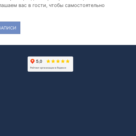
лашаем вас в гости, чтобы самостоятельно
 ЗАПИСИ