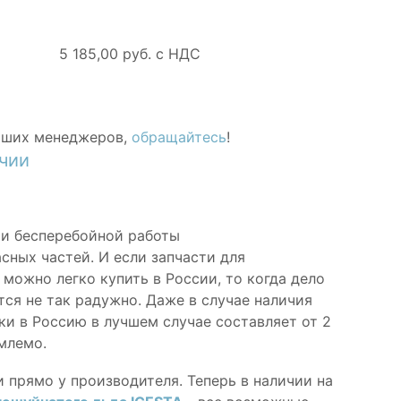
5 185,00 руб. с НДС
аших менеджеров,
обращайтесь
!
ичии
 и бесперебойной работы
сных частей. И если запчасти для
можно легко купить в России, то когда дело
ится не так радужно. Даже в случае наличия
ки в Россию в лучшем случае составляет от 2
млемо.
прямо у производителя. Теперь в наличии на