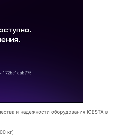
ества и надежности оборудования ICESTA в