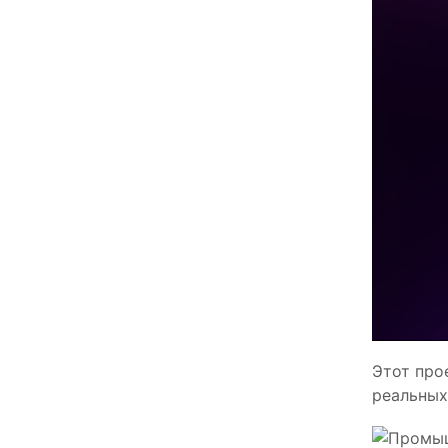
Этот про
реальных