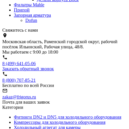
Фильтры Mahle
Припой
Запорная арматура
Dofun
Свяжитесь с нами
Московская область, Раменский городской округ, рабочий
посёлок Ильинский, Рабочая улица, 48/8.
Мы работаем с 9:00 до 18:00
8 (499) 641-05-06
Заказать обратный звонок
8 (800) 707-85-21
Бесплатно по всей России
zakaz@frigorus.ru
Почта для ваших заявок
Категории
Фитинги DN2 и DN5 для холодильного оборудования
Компрессоры для холодильного оборудования
Холодильный агрегат для камеры