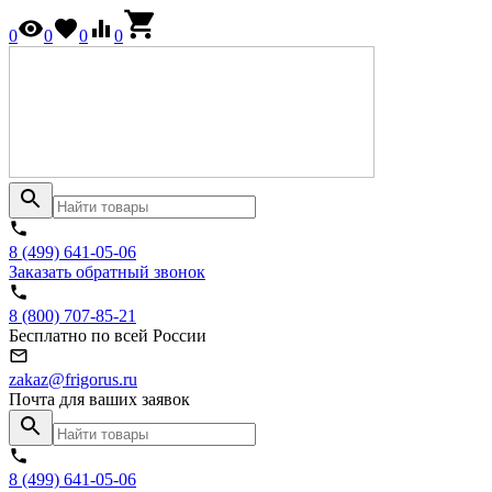
0
0
0
0
8 (499) 641-05-06
Заказать обратный звонок
8 (800) 707-85-21
Бесплатно по всей России
zakaz@frigorus.ru
Почта для ваших заявок
8 (499) 641-05-06