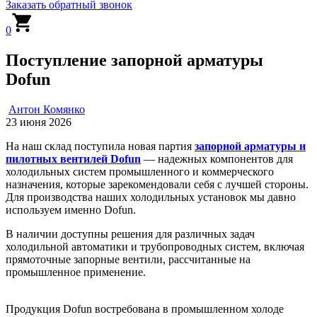
Заказать обратный звонок
0
Поступление запорной арматуры
Dofun
Антон Комянко
23 июня 2026
На наш склад поступила новая партия
запорной арматуры и
пилотных вентилей Dofun
— надежных компонентов для
холодильных систем промышленного и коммерческого
назначения, которые зарекомендовали себя с лучшей стороны.
Для производства наших холодильных установок мы давно
используем именно Dofun.
В наличии доступны решения для различных задач
холодильной автоматики и трубопроводных систем, включая
прямоточные запорные вентили, рассчитанные на
промышленное применение.
Продукция Dofun востребована в промышленном холоде