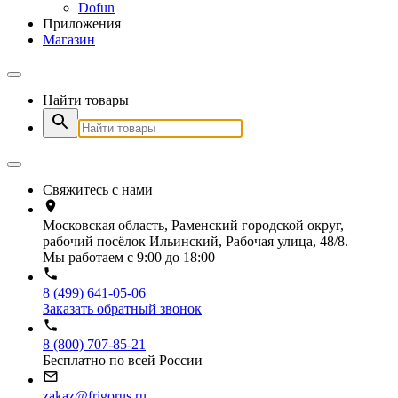
Dofun
Приложения
Магазин
Найти товары
Свяжитесь с нами
Московская область, Раменский городской округ,
рабочий посёлок Ильинский, Рабочая улица, 48/8.
Мы работаем с 9:00 до 18:00
8 (499) 641-05-06
Заказать обратный звонок
8 (800) 707-85-21
Бесплатно по всей России
zakaz@frigorus.ru