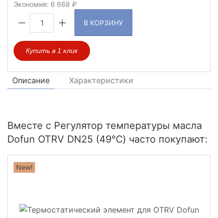
Экономия:
6 668
В КОРЗИНУ
Купить в 1 клик
Описание
Характеристики
Вместе с Регулятор температуры масла
Dofun OTRV DN25 (49℃) часто покупают:
New!