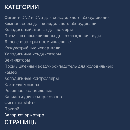
КАТЕГОРИИ
Фитинги DN2 и DN5 для холодильного оборудования
Компрессоры для холодильного оборудования
Холодильный агрегат для камеры
Промышленные чиллеры для охлаждения воды
Льдогенераторы промышленные
Кожухотрубные испарители
Холодильные конденсаторы
Вентиляторы
Промышленный воздухоохладитель для холодильных
камер
Холодильные контроллеры
Хладоны и масла
Ресиверы холодильные
Запчасти для компрессоров
Фильтры Mahle
Припой
Запорная арматура
СТРАНИЦЫ