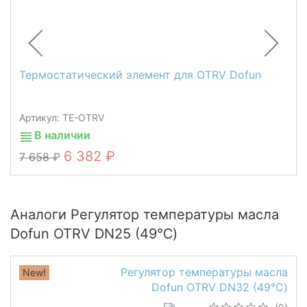
Термостатический элемент для OTRV Dofun
Артикул: TE-OTRV
В наличии
6 382
7 658
Аналоги Регулятор температуры масла
Dofun OTRV DN25 (49℃)
Регулятор температуры масла
New!
Dofun OTRV DN32 (49℃)