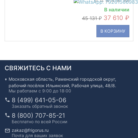
(0)
В наличии
37 610
45 131
В КОРЗИНУ
СВЯЖИТЕСЬ С НАМИ
Московская область, Раменский городской округ,
рабочий посёлок Ильинский, Рабочая улица, 48/8.
Мы работаем с 9:00 до 18:00
8 (499) 641-05-06
Заказать обратный звонок
8 (800) 707-85-21
Бесплатно по всей России
zakaz@frigorus.ru
Почта для ваших заявок