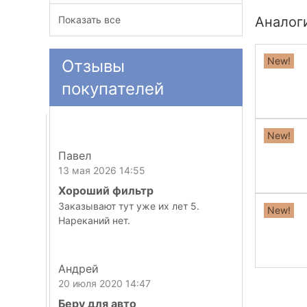
Показать все
Аналог
New!
Отзывы
покупателей
New!
Павел
13 мая 2026 14:55
Хороший фильтр
Заказывают тут уже их лет 5.
New!
Нареканий нет.
Андрей
20 июля 2020 14:47
Беру для авто