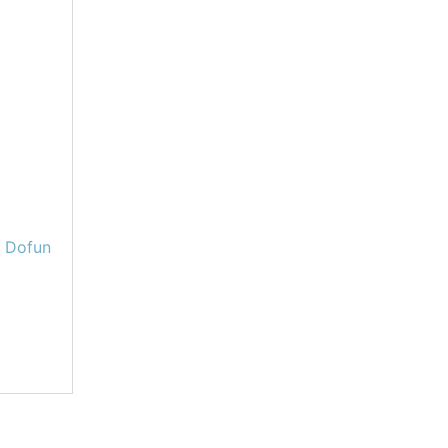
 Dofun