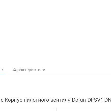
ие
Характеристики
 с Корпус пилотного вентиля Dofun DFSV1 DN