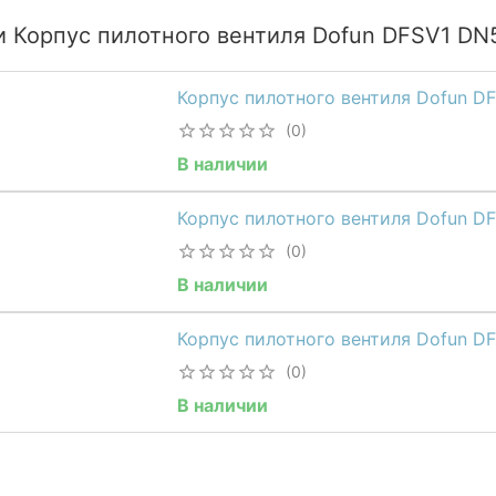
и Корпус пилотного вентиля Dofun DFSV1 DN
Корпус пилотного вентиля Dofun D
(0)
В наличии
Корпус пилотного вентиля Dofun D
(0)
В наличии
Корпус пилотного вентиля Dofun D
(0)
В наличии