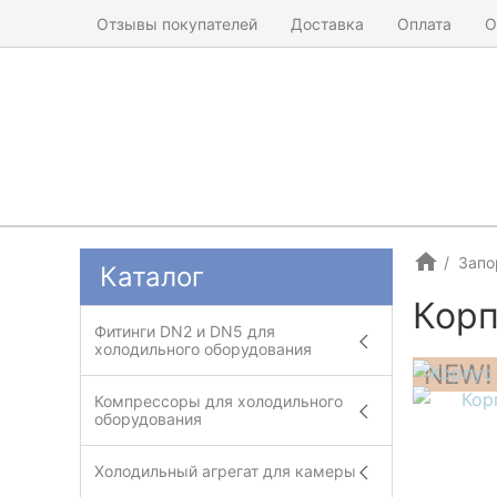
Отзывы покупателей
Доставка
Оплата
О
Запо
Каталог
Корп
Фитинги DN2 и DN5 для
холодильного оборудования
NEW!
Компрессоры для холодильного
оборудования
Холодильный агрегат для камеры