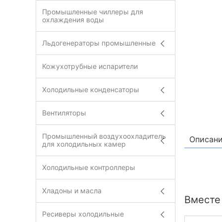
Промышленные чиллеры для
охлаждения воды
Льдогенераторы промышленные
Кожухотрубные испарители
Холодильные конденсаторы
Вентиляторы
Промышленный воздухоохладитель
Описан
для холодильных камер
Холодильные контроллеры
Хладоны и масла
Вместе
Ресиверы холодильные