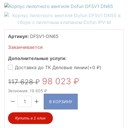
Артикул:
DFSV1-DN65
Заканчивается
Дополнительные услуги:
Доставка до ТК Деловые линии(+
0
)
98 023
117 628
Экономия:
19 605
В КОРЗИНУ
Купить в 1 клик