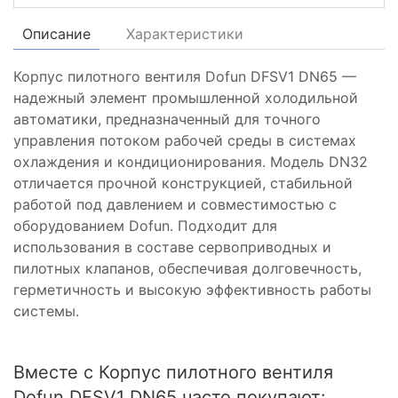
Описание
Характеристики
Корпус пилотного вентиля Dofun DFSV1 DN65 —
надежный элемент промышленной холодильной
автоматики, предназначенный для точного
управления потоком рабочей среды в системах
охлаждения и кондиционирования. Модель DN32
отличается прочной конструкцией, стабильной
работой под давлением и совместимостью с
оборудованием Dofun. Подходит для
использования в составе сервоприводных и
пилотных клапанов, обеспечивая долговечность,
герметичность и высокую эффективность работы
системы.
Вместе с Корпус пилотного вентиля
Dofun DFSV1 DN65 часто покупают: