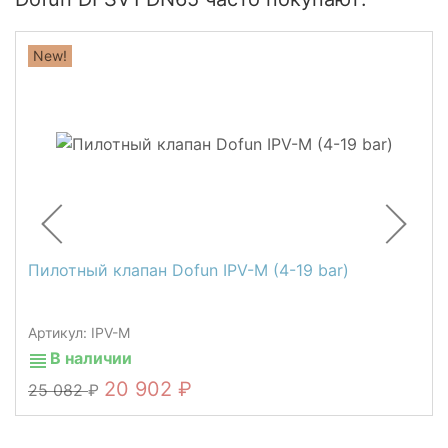
New!
Пилотный клапан Dofun IPV-M (4-19 bar)
Артикул: IPV-M
В наличии
20 902
25 082