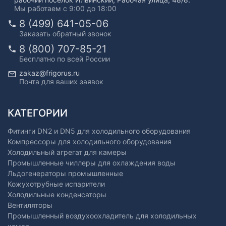
Мы работаем с 9:00 до 18:00
8 (499) 641-05-06
Заказать обратный звонок
8 (800) 707-85-21
Бесплатно по всей России
zakaz@frigorus.ru
Почта для ваших заявок
КАТЕГОРИИ
Фитинги DN2 и DN5 для холодильного оборудования
Компрессоры для холодильного оборудования
Холодильный агрегат для камеры
Промышленные чиллеры для охлаждения воды
Льдогенераторы промышленные
Кожухотрубные испарители
Холодильные конденсаторы
Вентиляторы
Промышленный воздухоохладитель для холодильных