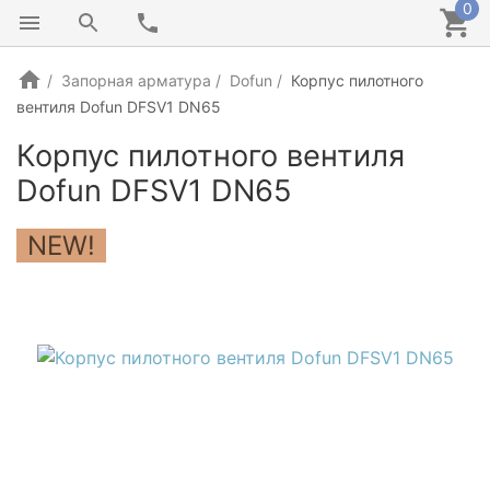
0
Запорная арматура
Dofun
Корпус пилотного
вентиля Dofun DFSV1 DN65
Корпус пилотного вентиля
Dofun DFSV1 DN65
NEW!