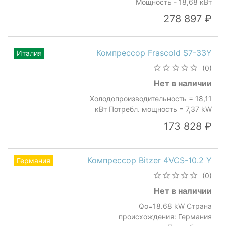
Мощность - 18,68 кВт
278 897
Компрессор Frascold S7-33Y
Италия
(0)
Нет в наличии
Холодопроизводительность = 18,11
кВт Потребл. мощность = 7,37 kW
173 828
Компрессор Bitzer 4VCS-10.2 Y
Германия
(0)
Нет в наличии
Qo=18.68 kW Страна
происхождения: Германия