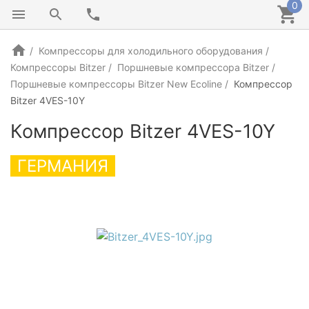
0
Компрессоры для холодильного оборудования
Компрессоры Bitzer
Поршневые компрессора Bitzer
Поршневые компрессоры Bitzer New Ecoline
Компрессор
Bitzer 4VES-10Y
Компрессор Bitzer 4VES-10Y
ГЕРМАНИЯ