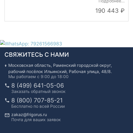
Подробнее...
190 443
СВЯЖИТЕСЬ С НАМИ
Московская область, Раменский городской округ,
рабочий посёлок Ильинский, Рабочая улица, 48/8.
Мы работаем с 9:00 до 18:00
8 (499) 641-05-06
Заказать обратный звонок
8 (800) 707-85-21
Бесплатно по всей России
zakaz@frigorus.ru
Почта для ваших заявок