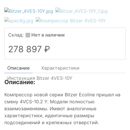
Склад:
Нет в наличии
278 897
Описание
Характеристики
Инструкция Bitzer 4VES-10Y
Описание:
Компрессор новой серии Bitzer Ecoline пришел на
смену 4VCS-10.2 Y. Модели полностью
взаимозаменяемы. Имеют аналогичные
характеристики, идентичные размеры
подсоединений и крепежных отверстий.