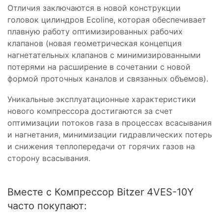
Отличия заключаются в новой конструкции
головок цилиндров Ecoline, которая обеспечивает
плавную работу оптимизированных рабочих
клапанов (новая геометрическая концепция
нагнетательных клапанов с минимизированными
потерями на расширение в сочетании с новой
формой проточных каналов и связанных объемов).
Уникальные эксплуатационные характеристики
нового компрессора достигаются за счет
оптимизации потоков газа в процессах всасывания
и нагнетания, минимизации гидравлических потерь
и снижения теплопередачи от горячих газов на
сторону всасывания.
Вместе с Компрессор Bitzer 4VES-10Y
часто покупают: