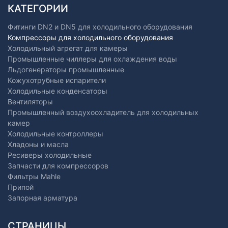
КАТЕГОРИИ
Фитинги DN2 и DN5 для холодильного оборудования
Компрессоры для холодильного оборудования
Холодильный агрегат для камеры
Промышленные чиллеры для охлаждения воды
Льдогенераторы промышленные
Кожухотрубные испарители
Холодильные конденсаторы
Вентиляторы
Промышленный воздухоохладитель для холодильных
камер
Холодильные контроллеры
Хладоны и масла
Ресиверы холодильные
Запчасти для компрессоров
Фильтры Mahle
Припой
Запорная арматура
СТРАНИЦЫ