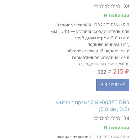
(0)
В наличии
Фитинг угловой KH002WT DN4 (5.0
мм, 1/4”) — угловой соединитель для
труб диаметром 5.0 мм и
подключением 1/4”,
обеспечивающий надежное и
герметичное соединение в
холодильных системах.
215
322
В КОРЗИНУ
Фитинг прямой KH003ZT DN5
(5.0 мм, 3/8)
(0)
В наличии
Фитинг прямой KH003ZT DN4 (5.0