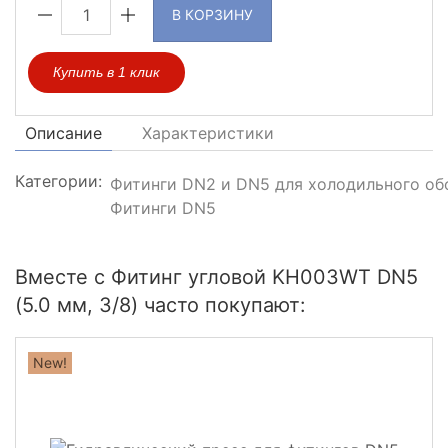
В КОРЗИНУ
Купить в 1 клик
Описание
Характеристики
Категории:
Фитинги DN2 и DN5 для холодильного об
Фитинги DN5
Вместе с Фитинг угловой KH003WT DN5
(5.0 мм, 3/8) часто покупают:
New!