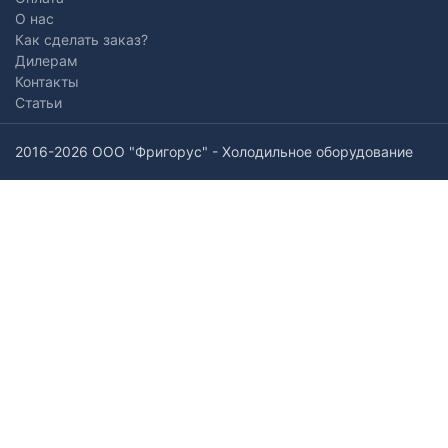
О нас
Как сделать заказ?
Дилерам
Контакты
Статьи
2016-2026 ООО "Фригорус" - Холодильное оборудование