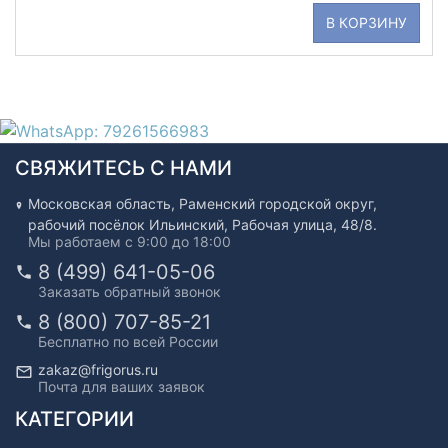
В КОРЗИНУ
СВЯЖИТЕСЬ С НАМИ
Московская область, Раменский городской округ,
рабочий посёлок Ильинский, Рабочая улица, 48/8.
Мы работаем с 9:00 до 18:00
8 (499) 641-05-06
Заказать обратный звонок
8 (800) 707-85-21
Бесплатно по всей России
zakaz@frigorus.ru
Почта для ваших заявок
КАТЕГОРИИ