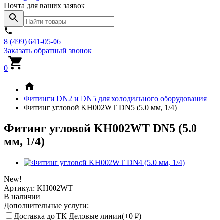
Почта для ваших заявок
8 (499) 641-05-06
Заказать обратный звонок
0
Фитинги DN2 и DN5 для холодильного оборудования
Фитинг угловой KH002WT DN5 (5.0 мм, 1/4)
Фитинг угловой KH002WT DN5 (5.0
мм, 1/4)
New!
Артикул:
KH002WT
В наличии
Дополнительные услуги:
Доставка до ТК Деловые линии(+
0
₽
)