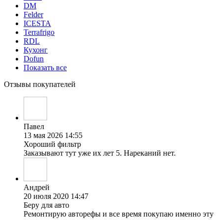
DM
Felder
ICESTA
Terrafrigo
RDL
Кухонг
Dofun
Показать все
Отзывы покупателей
Павел
13 мая 2026 14:55
Хороший фильтр
Заказывают тут уже их лет 5. Нареканий нет.
Андрей
20 июля 2020 14:47
Беру для авто
Ремонтирую авторефы и все время покупаю именно эту