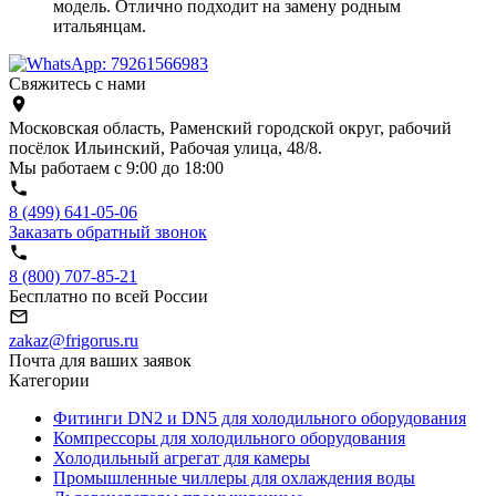
модель. Отлично подходит на замену родным
итальянцам.
Свяжитесь с нами
Московская область, Раменский городской округ, рабочий
посёлок Ильинский, Рабочая улица, 48/8.
Мы работаем с 9:00 до 18:00
8 (499) 641-05-06
Заказать обратный звонок
8 (800) 707-85-21
Бесплатно по всей России
zakaz@frigorus.ru
Почта для ваших заявок
Категории
Фитинги DN2 и DN5 для холодильного оборудования
Компрессоры для холодильного оборудования
Холодильный агрегат для камеры
Промышленные чиллеры для охлаждения воды