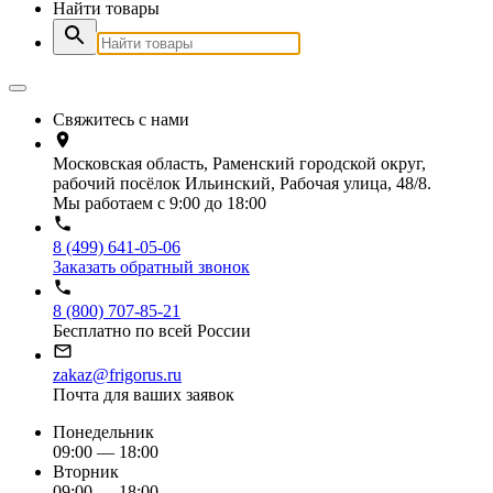
Найти товары
Свяжитесь с нами
Московская область, Раменский городской округ,
рабочий посёлок Ильинский, Рабочая улица, 48/8.
Мы работаем с 9:00 до 18:00
8 (499) 641-05-06
Заказать обратный звонок
8 (800) 707-85-21
Бесплатно по всей России
zakaz@frigorus.ru
Почта для ваших заявок
Понедельник
09:00 — 18:00
Вторник
09:00 — 18:00