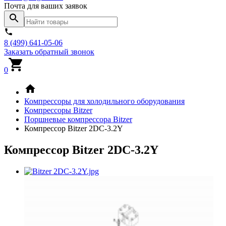
Почта для ваших заявок
8 (499) 641-05-06
Заказать обратный звонок
0
Компрессоры для холодильного оборудования
Компрессоры Bitzer
Поршневые компрессора Bitzer
Компрессор Bitzer 2DC-3.2Y
Компрессор Bitzer 2DC-3.2Y