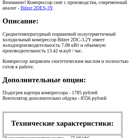
Внимание! Компрессор снят с производства, современный
аналог -
Bitzer 2DES-3Y
Описание:
Среднетемпературный поршневой полугерметичный
холодильный компрессор Bitzer 2DC-3.2Y имеет
холодопроизводительность 7.08 кВт и объемную
производительность 13.42 м.куб / час.
Компрессор заправлен синтетическим маслом и полностью
готов к работе.
Дополнительные опции:
Подогрев картера компрессора - 1785 рублей
Вентилятор дополнительно обдува - 8556 рублей
Технические характеристики: