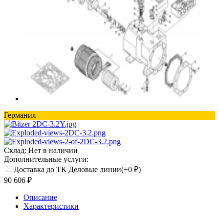
Германия
Склад:
Нет в наличии
Дополнительные услуги:
Доставка до ТК Деловые линии(+
0
₽
)
90 606
₽
Описание
Характеристики