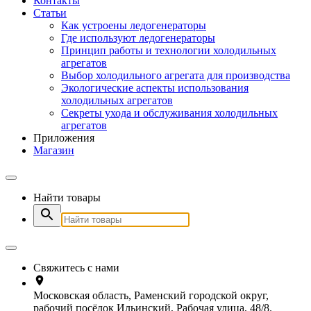
Контакты
Статьи
Как устроены ледогенераторы
Где используют ледогенераторы
Принцип работы и технологии холодильных
агрегатов
Выбор холодильного агрегата для производства
Экологические аспекты использования
холодильных агрегатов
Секреты ухода и обслуживания холодильных
агрегатов
Приложения
Магазин
Найти товары
Свяжитесь с нами
Московская область, Раменский городской округ,
рабочий посёлок Ильинский, Рабочая улица, 48/8.