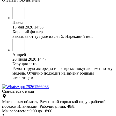
Отзывы покупателей
Павел
13 мая 2026 14:55
Хороший фильтр
Заказывают тут уже их лет 5. Нареканий нет.
Андрей
20 июля 2020 14:47
Беру для авто
Ремонтирую авторефы и все время покупаю именно эту
модель. Отлично подходит на замену родным
итальянцам.
Свяжитесь с нами
Московская область, Раменский городской округ, рабочий
посёлок Ильинский, Рабочая улица, 48/8.
Мы работаем с 9:00 до 18:00