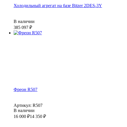
Холодильный агрегат на базе Bitzer 2DES-3Y
В наличии
385 097
₽
Фреон R507
Артикул: R507
В наличии
16 000
₽
14 350
₽