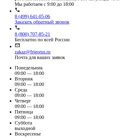
Мы работаем с 9:00 до 18:00
8 (499) 641-05-06
Заказать обратный звонок
8 (800) 707-85-21
Бесплатно по всей России
zakaz@frigorus.ru
Почта для ваших заявок
Понедельник
09:00 — 18:00
Вторник
09:00 — 18:00
Среда
09:00 — 18:00
Четверг
09:00 — 18:00
Пятница
09:00 — 18:00
Суббота
выходной
Воскресенье