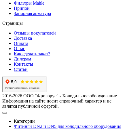
Фильтры Mahle
Припой
Запорная арматура
Страницы
Отзывы покупателей
Доставка
Оплата
О нас
Как сделать заказ?
Дилерам
Контакты
Статьи
2016-2026 ООО "Фригорус" - Холодильное оборудование
Информация на сайте носит справочный характер и не
являтся публичной офертой.
Категории
Фитинги DN2 и DN5 для холодильного оборудования