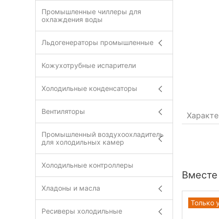
Промышленные чиллеры для
охлаждения воды
Льдогенераторы промышленные
Кожухотрубные испарители
Холодильные конденсаторы
Вентиляторы
Характе
Промышленный воздухоохладитель
для холодильных камер
Холодильные контроллеры
Вместе
Хладоны и масла
Только 
Ресиверы холодильные