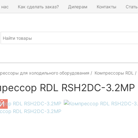
 нас
Как сделать заказ?
Дилерам
Контакты
Стать
рессоры для холодильного оборудования
Компрессоры RDL
прессор RDL RSH2DC-3.2MP
Й