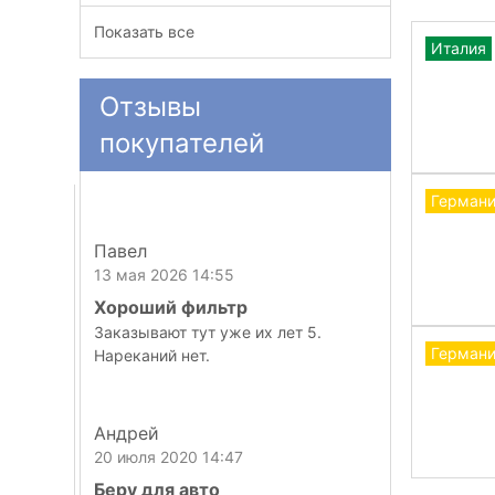
Показать все
Италия
Отзывы
покупателей
Герман
Павел
13 мая 2026 14:55
Хороший фильтр
Заказывают тут уже их лет 5.
Герман
Нареканий нет.
Андрей
20 июля 2020 14:47
Беру для авто