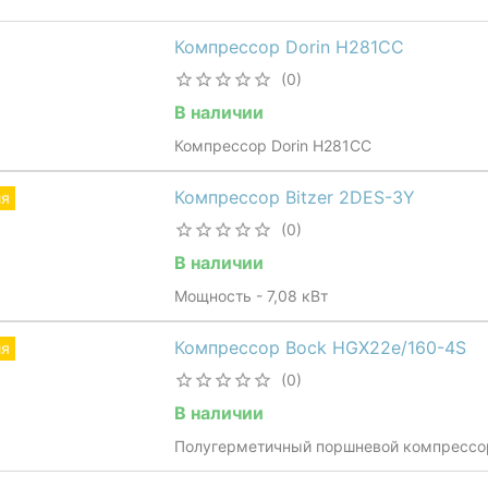
Компрессор Dorin H281CC
(0)
В наличии
Компрессор Dorin H281CC
Компрессор Bitzer 2DES-3Y
ия
(0)
В наличии
Мощность - 7,08 кВт
Компрессор Bock HGX22e/160-4S
ия
(0)
В наличии
Полугерметичный поршневой компрессо