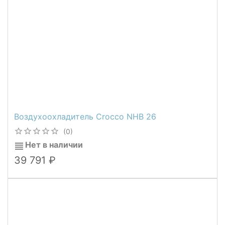
Воздухоохладитель Crocco NHB 26
(0)
Нет в наличии
39 791