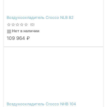
Воздухоохладитель Crocco NLB 82
(0)
Нет в наличии
109 964
Воздухоохладитель Crocco NHB 104