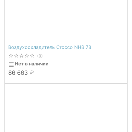
Воздухоохладитель Crocco NHB 78
(0)
Нет в наличии
86 663