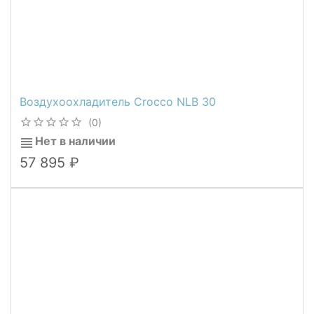
Воздухоохладитель Crocco NLB 30
(0)
Нет в наличии
57 895