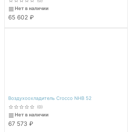
(0)
Нет в наличии
65 602
Воздухоохладитель Crocco NHB 52
(0)
Нет в наличии
67 573