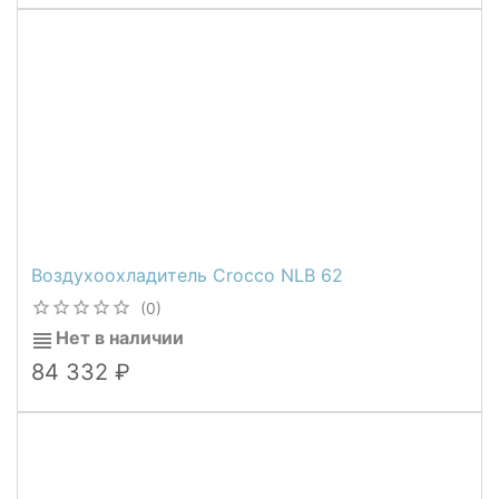
Воздухоохладитель Crocco NLB 62
(0)
Нет в наличии
84 332