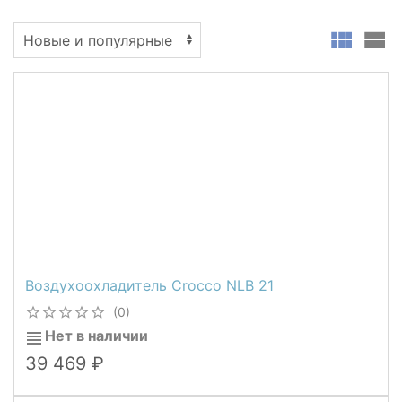
Воздухоохладитель Crocco NLB 21
(0)
Нет в наличии
39 469