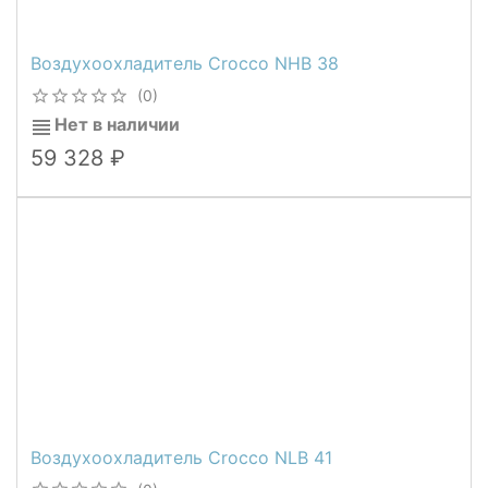
Воздухоохладитель Crocco NHB 38
(0)
Нет в наличии
59 328
Воздухоохладитель Crocco NLB 41