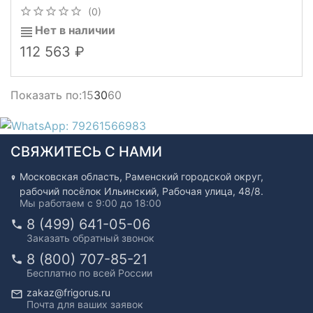
(0)
Нет в наличии
112 563
Показать по:
15
30
60
СВЯЖИТЕСЬ С НАМИ
Московская область, Раменский городской округ,
рабочий посёлок Ильинский, Рабочая улица, 48/8.
Мы работаем с 9:00 до 18:00
8 (499) 641-05-06
Заказать обратный звонок
8 (800) 707-85-21
Бесплатно по всей России
zakaz@frigorus.ru
Почта для ваших заявок