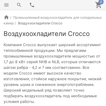
0
Промышленный воздухоохладитель для холодильных
камер
Воздухоохладители Crocco
Воздухоохладители Crocco
Компания Crocco выпускает широкий ассортимент
теплообменной продукции. Мы предлагаем
промышленные воздухоохладители мощностью от
1,7 до 8 кВт серий NHB и NLB, которые отличаются
шагом ребра - 4,2 и 7 мм соответсвенно. Все
модели Crocco имеют высокое качество
изготовления, стойкое наружное покрытие, низкий
уровень шума и сниженное энергопотребление.
Широкий модельный ряд позволяет точно
подбирать воздухоохладитель под необходимые
условия работы.