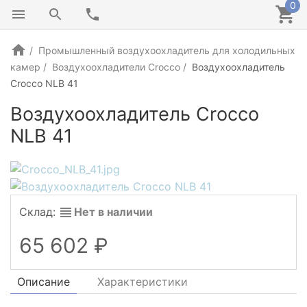
0
Промышленный воздухоохладитель для холодильных
камер
Воздухоохладители Crocco
Воздухоохладитель
Crocco NLB 41
Воздухоохладитель Crocco
NLB 41
Склад:
Нет в наличии
65 602
Описание
Характеристики