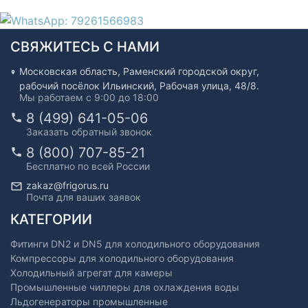
СВЯЖИТЕСЬ С НАМИ
Московская область, Раменский городской округ,
рабочий посёлок Ильинский, Рабочая улица, 48/8.
Мы работаем с 9:00 до 18:00
8 (499) 641-05-06
Заказать обратный звонок
8 (800) 707-85-21
Бесплатно по всей России
zakaz@frigorus.ru
Почта для ваших заявок
КАТЕГОРИИ
Фитинги DN2 и DN5 для холодильного оборудования
Компрессоры для холодильного оборудования
Холодильный агрегат для камеры
Промышленные чиллеры для охлаждения воды
Льдогенераторы промышленные