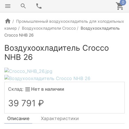
0
Промышленный воздухоохладитель для холодильных
камер
Воздухоохладители Crocco
Воздухоохладитель
Crocco NHB 26
Воздухоохладитель Crocco
NHB 26
Склад:
Нет в наличии
39 791
Описание
Характеристики