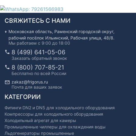
СВЯЖИТЕСЬ С НАМИ
Московская область, Раменский городской округ,
рабочий посёлок Ильинский, Рабочая улица, 48/8.
Мы работаем с 9:00 до 18:00
8 (499) 641-05-06
Заказать обратный звонок
8 (800) 707-85-21
Бесплатно по всей России
zakaz@frigorus.ru
Почта для ваших заявок
КАТЕГОРИИ
Фитинги DN2 и DN5 для холодильного оборудования
Компрессоры для холодильного оборудования
Холодильный агрегат для камеры
Промышленные чиллеры для охлаждения воды
Льдогенераторы промышленные