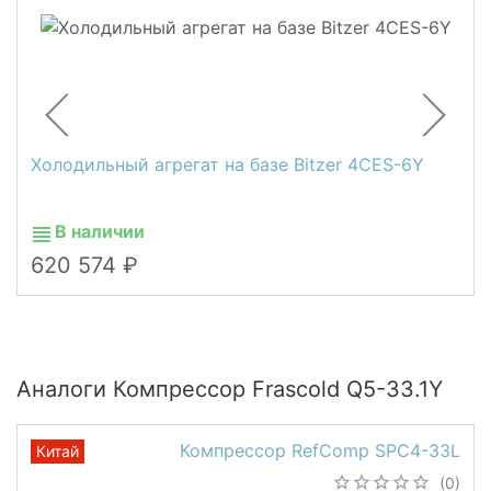
Холодильный агрегат на базе Bitzer 4СES-6Y
В наличии
620 574
Аналоги Компрессор Frascold Q5-33.1Y
Компрессор RefComp SPC4-33L
Китай
(0)