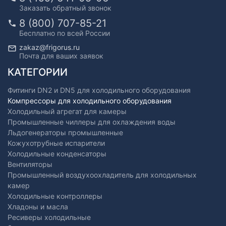
Заказать обратный звонок
8 (800) 707-85-21
Бесплатно по всей России
zakaz@frigorus.ru
Почта для ваших заявок
КАТЕГОРИИ
Фитинги DN2 и DN5 для холодильного оборудования
Компрессоры для холодильного оборудования
Холодильный агрегат для камеры
Промышленные чиллеры для охлаждения воды
Льдогенераторы промышленные
Кожухотрубные испарители
Холодильные конденсаторы
Вентиляторы
Промышленный воздухоохладитель для холодильных
камер
Холодильные контроллеры
Хладоны и масла
Ресиверы холодильные