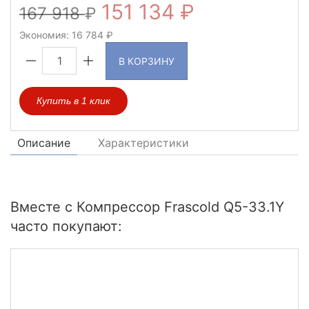
151 134
167 918
Экономия:
16 784
В КОРЗИНУ
Купить в 1 клик
Описание
Характеристики
Вместе с Компрессор Frascold Q5-33.1Y
часто покупают: