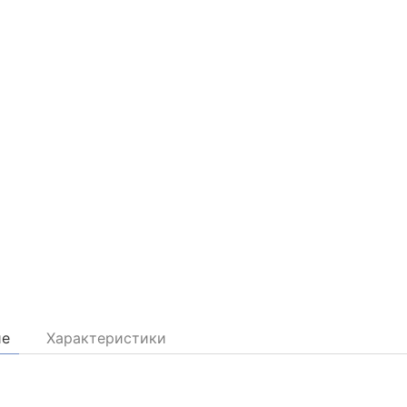
ие
Характеристики