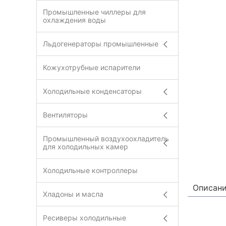
Промышленные чиллеры для
охлаждения воды
Льдогенераторы промышленные
Кожухотрубные испарители
Холодильные конденсаторы
Вентиляторы
Промышленный воздухоохладитель
для холодильных камер
Холодильные контроллеры
Описан
Хладоны и масла
Ресиверы холодильные