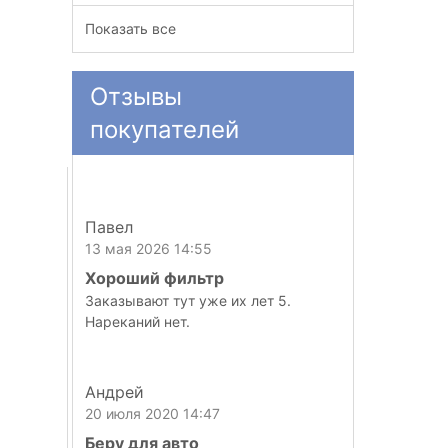
Показать все
Отзывы
покупателей
Павел
13 мая 2026 14:55
Хороший фильтр
Заказывают тут уже их лет 5.
Нареканий нет.
Андрей
20 июля 2020 14:47
Беру для авто