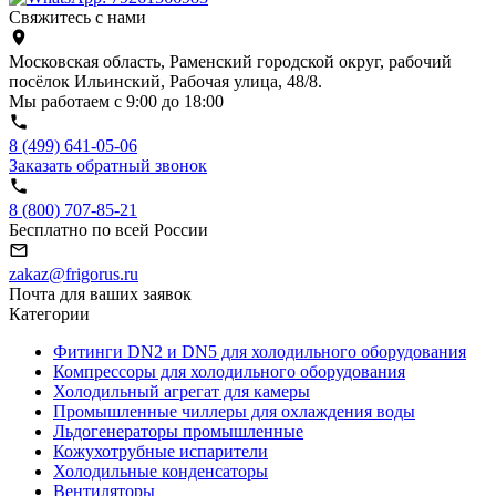
Свяжитесь с нами
Московская область, Раменский городской округ, рабочий
посёлок Ильинский, Рабочая улица, 48/8.
Мы работаем с 9:00 до 18:00
8 (499) 641-05-06
Заказать обратный звонок
8 (800) 707-85-21
Бесплатно по всей России
zakaz@frigorus.ru
Почта для ваших заявок
Категории
Фитинги DN2 и DN5 для холодильного оборудования
Компрессоры для холодильного оборудования
Холодильный агрегат для камеры
Промышленные чиллеры для охлаждения воды
Льдогенераторы промышленные
Кожухотрубные испарители
Холодильные конденсаторы
Вентиляторы