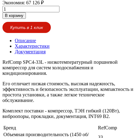
Экономия:
67 126
₽
В корзину
Купить в 1 клик
Описание
Характеристики
Документация
RefComp SPC4-33L - низкотемпературный поршневой
компрессор для систем холодоснабжения и
кондиционирования.
Его отличает низкая стоимость, высокая надежность,
эффективность и безопасность эксплуатации, компактность и
простота установки, а также легкое техническое
обслуживание.
Комплект поставки - компрессор, ТЭН гибкий (120Вт),
виброопоры, прокладки, документация, INT69 B2.
Бренд
RefComp
Объемная производительность (1450 об/
33