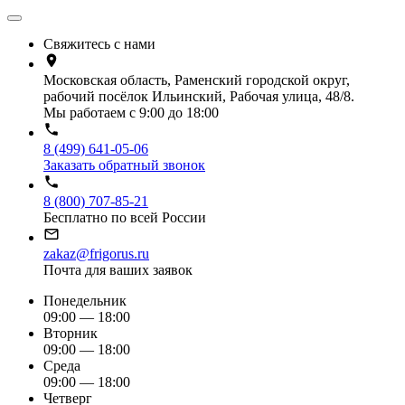
Свяжитесь с нами
Московская область, Раменский городской округ,
рабочий посёлок Ильинский, Рабочая улица, 48/8.
Мы работаем с 9:00 до 18:00
8 (499) 641-05-06
Заказать обратный звонок
8 (800) 707-85-21
Бесплатно по всей России
zakaz@frigorus.ru
Почта для ваших заявок
Понедельник
09:00 — 18:00
Вторник
09:00 — 18:00
Среда
09:00 — 18:00
Четверг