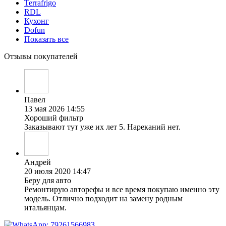
Terrafrigo
RDL
Кухонг
Dofun
Показать все
Отзывы покупателей
Павел
13 мая 2026 14:55
Хороший фильтр
Заказывают тут уже их лет 5. Нареканий нет.
Андрей
20 июля 2020 14:47
Беру для авто
Ремонтирую авторефы и все время покупаю именно эту
модель. Отлично подходит на замену родным
итальянцам.