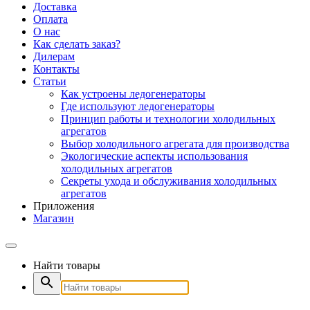
Доставка
Оплата
О нас
Как сделать заказ?
Дилерам
Контакты
Статьи
Как устроены ледогенераторы
Где используют ледогенераторы
Принцип работы и технологии холодильных
агрегатов
Выбор холодильного агрегата для производства
Экологические аспекты использования
холодильных агрегатов
Секреты ухода и обслуживания холодильных
агрегатов
Приложения
Магазин
Найти товары