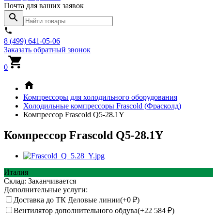
Почта для ваших заявок
8 (499) 641-05-06
Заказать обратный звонок
0
Компрессоры для холодильного оборудования
Холодильные компрессоры Frascold (Фрасколд)
Компрессор Frascold Q5-28.1Y
Компрессор Frascold Q5-28.1Y
Италия
Склад:
Заканчивается
Дополнительные услуги:
Доставка до ТК Деловые линии(+
0
₽
)
Вентилятор дополнительного обдува(+
22 584
₽
)