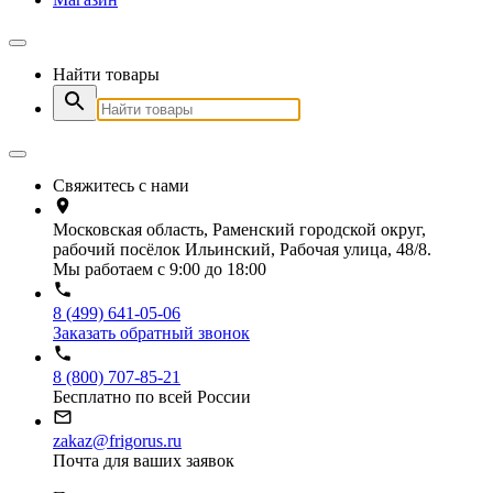
Найти товары
Свяжитесь с нами
Московская область, Раменский городской округ,
рабочий посёлок Ильинский, Рабочая улица, 48/8.
Мы работаем с 9:00 до 18:00
8 (499) 641-05-06
Заказать обратный звонок
8 (800) 707-85-21
Бесплатно по всей России
zakaz@frigorus.ru
Почта для ваших заявок