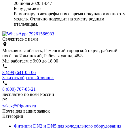
20 июля 2020 14:47
Беру для авто
Ремонтирую авторефы и все время покупаю именно эту
модель. Отлично подходит на замену родным
итальянцам.
Свяжитесь с нами
Московская область, Раменский городской округ, рабочий
посёлок Ильинский, Рабочая улица, 48/8.
Мы работаем с 9:00 до 18:00
8 (499) 641-05-06
Заказать обратный звонок
8 (800) 707-85-21
Бесплатно по всей России
zakaz@frigorus.ru
Почта для ваших заявок
Категории
Фитинги DN2 и DN5 для холодильного оборудования