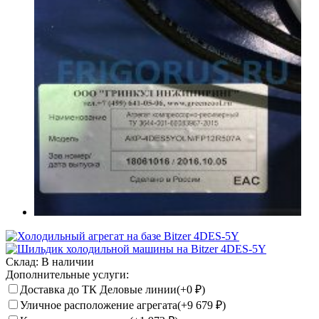
Склад:
В наличии
Дополнительные услуги:
Доставка до ТК Деловые линии(+
0
₽
)
Уличное расположение агрегата(+
9 679
₽
)