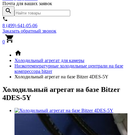
Почта для ваших заявок
8 (499) 641-05-06
Заказать обратный звонок
0
Холодильный агрегат для камеры
Низкотемпературные холодильные централи на базе
компрессора bitzer
Холодильный агрегат на базе Bitzer 4DES-5Y
Холодильный агрегат на базе Bitzer
4DES-5Y