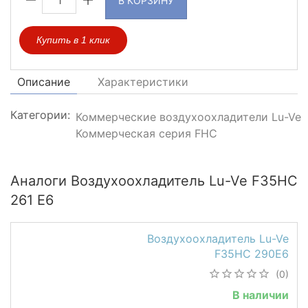
В КОРЗИНУ
Купить в 1 клик
Описание
Характеристики
Категории:
Коммерческие воздухоохладители Lu-Ve
Коммерческая серия FHC
Аналоги Воздухоохладитель Lu-Ve F35HC
261 E6
Воздухоохладитель Lu-Ve
F35HC 290E6
(0)
В наличии