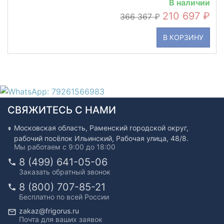
В наличии
210 697
366 367
В КОРЗИНУ
СВЯЖИТЕСЬ С НАМИ
Московская область, Раменский городской округ,
рабочий посёлок Ильинский, Рабочая улица, 48/8.
Мы работаем с 9:00 до 18:00
8 (499) 641-05-06
Заказать обратный звонок
8 (800) 707-85-21
Бесплатно по всей России
zakaz@frigorus.ru
Почта для ваших заявок