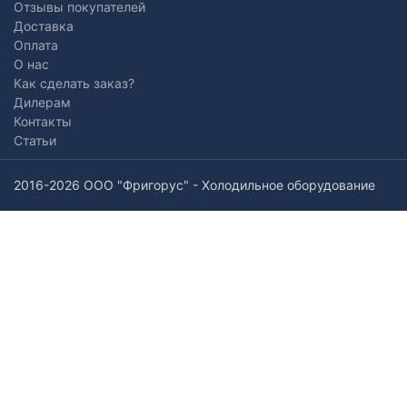
Отзывы покупателей
Доставка
Оплата
О нас
Как сделать заказ?
Дилерам
Контакты
Статьи
2016-2026 ООО "Фригорус" - Холодильное оборудование