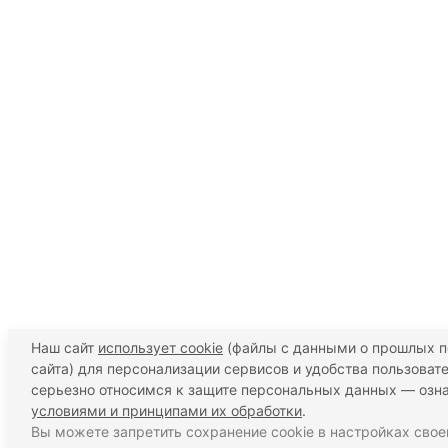
Наш сайт
использует cookie
(файлы с данными о прошлых 
сайта) для персонализации сервисов и удобства пользоват
серьезно относимся к защите персональных данных — озн
условиями и принципами их обработки
.
Вы можете запретить сохранение cookie в настройках свое