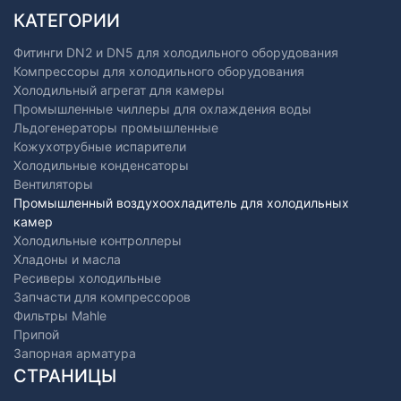
КАТЕГОРИИ
Фитинги DN2 и DN5 для холодильного оборудования
Компрессоры для холодильного оборудования
Холодильный агрегат для камеры
Промышленные чиллеры для охлаждения воды
Льдогенераторы промышленные
Кожухотрубные испарители
Холодильные конденсаторы
Вентиляторы
Промышленный воздухоохладитель для холодильных
камер
Холодильные контроллеры
Хладоны и масла
Ресиверы холодильные
Запчасти для компрессоров
Фильтры Mahle
Припой
Запорная арматура
СТРАНИЦЫ