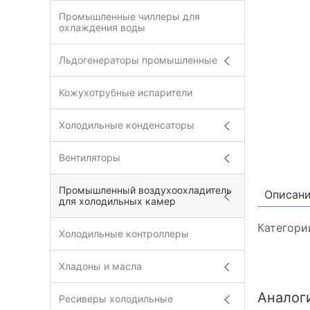
Промышленные чиллеры для
охлаждения воды
Льдогенераторы промышленные
Кожухотрубные испарители
Холодильные конденсаторы
Вентиляторы
Промышленный воздухоохладитель
Описан
для холодильных камер
Категори
Холодильные контроллеры
Хладоны и масла
Аналог
Ресиверы холодильные