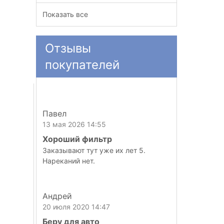
Показать все
Отзывы
покупателей
Павел
13 мая 2026 14:55
Хороший фильтр
Заказывают тут уже их лет 5.
Нареканий нет.
Андрей
20 июля 2020 14:47
Беру для авто