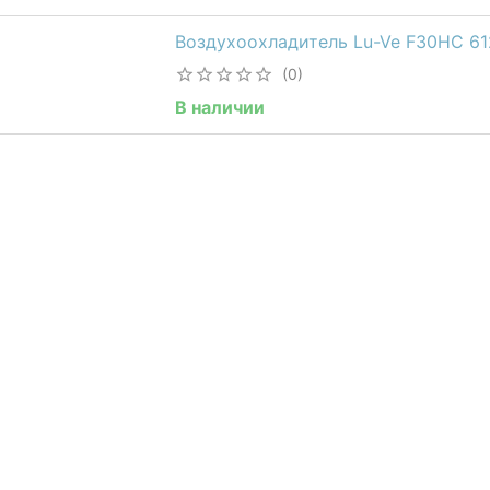
Воздухоохладитель Lu-Ve F30HC 61
(0)
В наличии