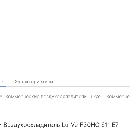
ие
Характеристики
и:
Коммерческие воздухоохладители Lu-Ve
Коммерче
и Воздухоохладитель Lu-Ve F30HC 611 E7