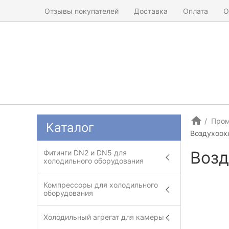
Отзывы покупателей
Доставка
Оплата
О
Пром
Каталог
Воздухоох
Возд
Фитинги DN2 и DN5 для
холодильного оборудования
Компрессоры для холодильного
оборудования
Холодильный агрегат для камеры