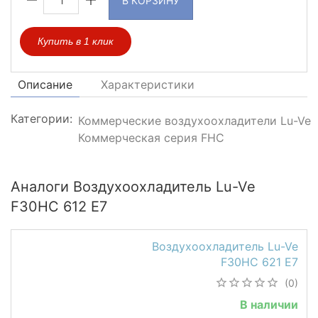
В КОРЗИНУ
Купить в 1 клик
Описание
Характеристики
Категории:
Коммерческие воздухоохладители Lu-Ve
Коммерческая серия FHC
Аналоги Воздухоохладитель Lu-Ve
F30HC 612 E7
Воздухоохладитель Lu-Ve
F30HC 621 E7
(0)
В наличии