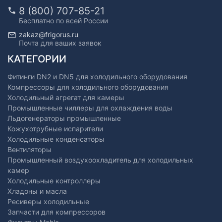
8 (800) 707-85-21
Бесплатно по всей России
zakaz@frigorus.ru
Почта для ваших заявок
КАТЕГОРИИ
Фитинги DN2 и DN5 для холодильного оборудования
Компрессоры для холодильного оборудования
Холодильный агрегат для камеры
Промышленные чиллеры для охлаждения воды
Льдогенераторы промышленные
Кожухотрубные испарители
Холодильные конденсаторы
Вентиляторы
Промышленный воздухоохладитель для холодильных
камер
Холодильные контроллеры
Хладоны и масла
Ресиверы холодильные
Запчасти для компрессоров