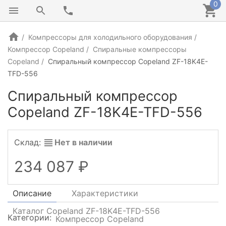
0
Компрессоры для холодильного оборудования
Компрессор Copeland
Спиральные компрессоры
Copeland
Спиральный компрессор Copeland ZF-18K4E-
TFD-556
Спиральный компрессор
Copeland ZF-18K4E-TFD-556
Склад:
Нет в наличии
234 087
Описание
Характеристики
Каталог Copeland ZF-18K4E-TFD-556
Категории:
Компрессор Copeland