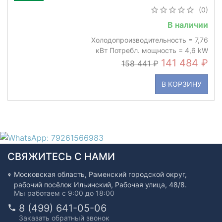
(0)
В наличии
Холодопроизводительность = 7,76
кВт Потребл. мощность = 4,6 kW
141 484
158 441
В КОРЗИНУ
СВЯЖИТЕСЬ С НАМИ
Московская область, Раменский городской округ,
рабочий посёлок Ильинский, Рабочая улица, 48/8.
Мы работаем с 9:00 до 18:00
8 (499) 641-05-06
Заказать обратный звонок