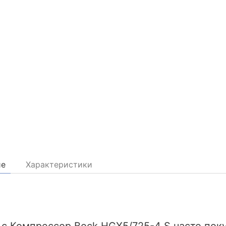
ие
Характеристики