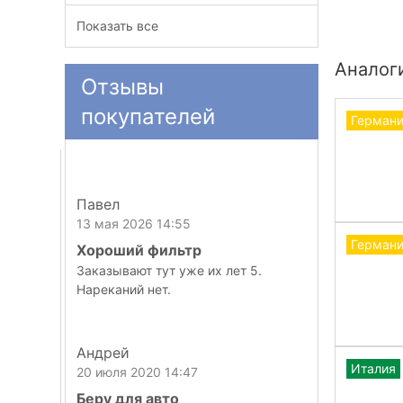
Показать все
Аналог
Отзывы
покупателей
Герман
Павел
13 мая 2026 14:55
Герман
Хороший фильтр
Заказывают тут уже их лет 5.
Нареканий нет.
Андрей
Италия
20 июля 2020 14:47
Беру для авто