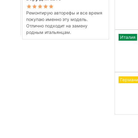
Ремонтирую авторефы и все время
покупаю именно эту модель.
Отлично подходит на замену
родным итальянцам.
Италия
Герман