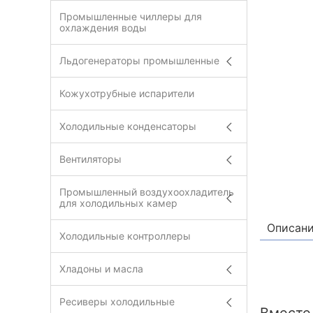
Промышленные чиллеры для
охлаждения воды
Льдогенераторы промышленные
Кожухотрубные испарители
Холодильные конденсаторы
Вентиляторы
Промышленный воздухоохладитель
для холодильных камер
Описан
Холодильные контроллеры
Хладоны и масла
Ресиверы холодильные