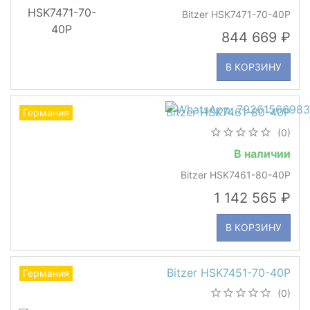
Bitzer HSK7471-70-40P
844 669
В КОРЗИНУ
Bitzer HSK7461-80-40P
Германия
(0)
В наличии
Bitzer HSK7461-80-40P
1 142 565
В КОРЗИНУ
Bitzer HSK7451-70-40P
Германия
(0)