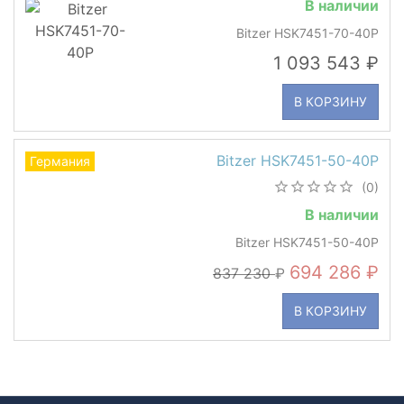
В наличии
Bitzer HSK7451-70-40P
1 093 543
В КОРЗИНУ
Bitzer HSK7451-50-40P
Германия
(0)
В наличии
Bitzer HSK7451-50-40P
694 286
837 230
В КОРЗИНУ