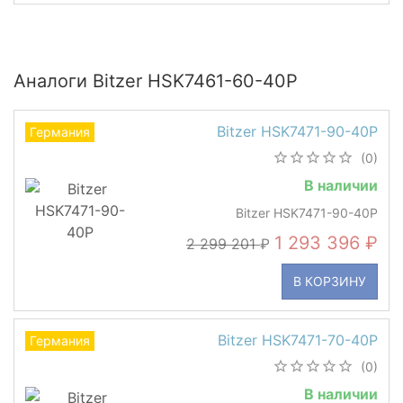
Аналоги Bitzer HSK7461-60-40P
Bitzer HSK7471-90-40P
Германия
(0)
В наличии
Bitzer HSK7471-90-40P
1 293 396
2 299 201
В КОРЗИНУ
Bitzer HSK7471-70-40P
Германия
(0)
В наличии