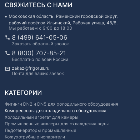
СВЯЖИТЕСЬ С НАМИ
Московская область, Раменский городской округ,
рабочий посёлок Ильинский, Рабочая улица, 48/8.
Мы работаем с 9:00 до 18:00
8 (499) 641-05-06
Заказать обратный звонок
8 (800) 707-85-21
Бесплатно по всей России
zakaz@frigorus.ru
Почта для ваших заявок
КАТЕГОРИИ
Фитинги DN2 и DN5 для холодильного оборудования
Компрессоры для холодильного оборудования
Холодильный агрегат для камеры
Промышленные чиллеры для охлаждения воды
Льдогенераторы промышленные
Кожухотрубные испарители