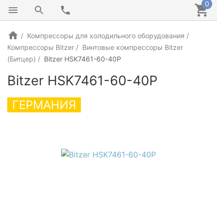
0
Компрессоры для холодильного оборудования
Компрессоры Bitzer
Винтовые компрессоры Bitzer
(Битцер)
Bitzer HSK7461-60-40P
Bitzer HSK7461-60-40P
ГЕРМАНИЯ