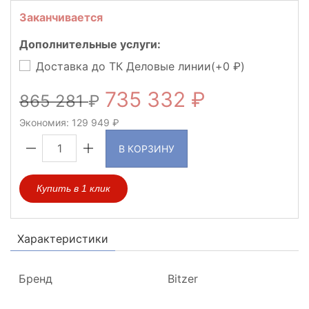
Заканчивается
Дополнительные услуги:
Доставка до ТК Деловые линии(+
0
)
735 332
865 281
Экономия:
129 949
В КОРЗИНУ
Купить в 1 клик
Характеристики
Бренд
Bitzer