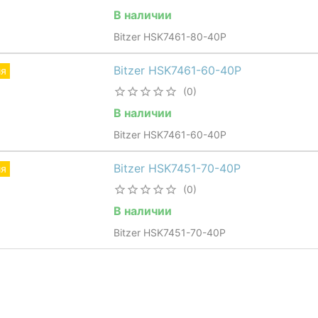
В наличии
Bitzer HSK7461-80-40P
Bitzer HSK7461-60-40P
ия
(0)
В наличии
Bitzer HSK7461-60-40P
Bitzer HSK7451-70-40P
ия
(0)
В наличии
Bitzer HSK7451-70-40P