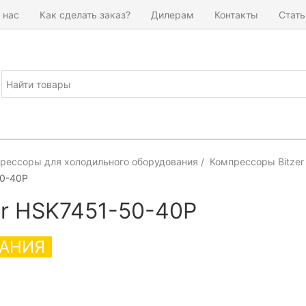
 нас
Как сделать заказ?
Дилерам
Контакты
Стать
рессоры для холодильного оборудования
Компрессоры Bitzer
0-40P
er HSK7451-50-40P
АНИЯ