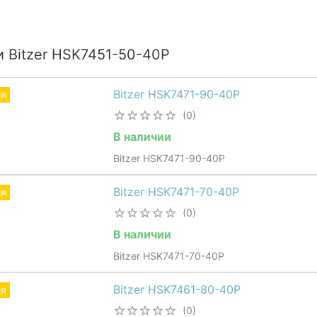
и Bitzer HSK7451-50-40P
Bitzer HSK7471-90-40P
ия
(0)
В наличии
Bitzer HSK7471-90-40P
Bitzer HSK7471-70-40P
ия
(0)
В наличии
Bitzer HSK7471-70-40P
Bitzer HSK7461-80-40P
ия
(0)