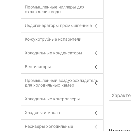
Промышленные чиллеры для
охлаждения воды
Льдогенераторы промышленные
Кожухотрубные испарители
Холодильные конденсаторы
Вентиляторы
Промышленный воздухоохладитель
для холодильных камер
Характе
Холодильные контроллеры
Хладоны и масла
Ресиверы холодильные