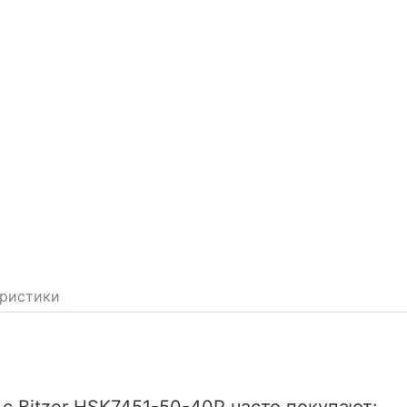
ристики