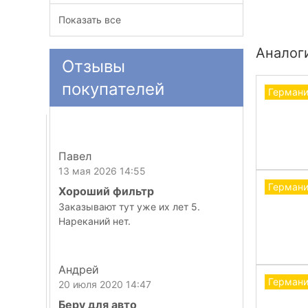
Показать все
Аналог
Отзывы
покупателей
Герман
Павел
13 мая 2026 14:55
Герман
Хороший фильтр
Заказывают тут уже их лет 5.
Нареканий нет.
Андрей
Герман
20 июля 2020 14:47
Беру для авто