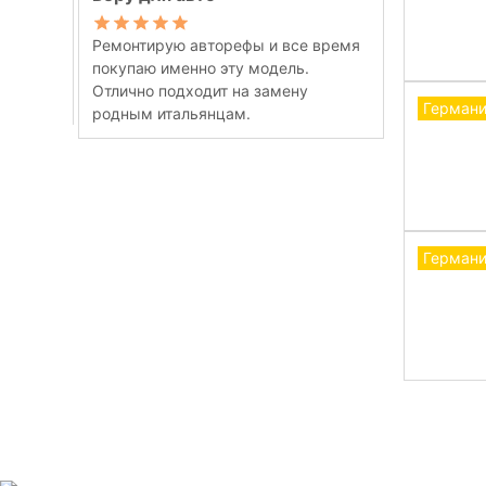
Ремонтирую авторефы и все время
покупаю именно эту модель.
Отлично подходит на замену
Герман
родным итальянцам.
Герман