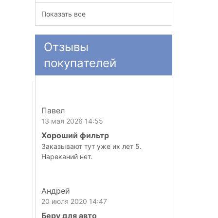
Показать все
Отзывы
покупателей
Павел
13 мая 2026 14:55
Хороший фильтр
Заказывают тут уже их лет 5.
Нареканий нет.
Андрей
20 июля 2020 14:47
Беру для авто