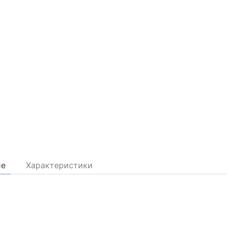
ие
Характеристики