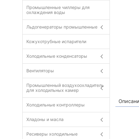
Промышленные чиллеры для
охлаждения воды
Льдогенераторы промышленные
Кожухотрубные испарители
Холодильные конденсаторы
Вентиляторы
Промышленный воздухоохладитель
для холодильных камер
Описан
Холодильные контроллеры
Хладоны и масла
Ресиверы холодильные