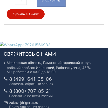
В КОРЗИНУ
Купить в 1 клик
СВЯЖИТЕСЬ С НАМИ
Московская область, Раменский городской округ,
рабочий посёлок Ильинский, Рабочая улица, 48/8.
Мы работаем с 9:00 до 18:00
8 (499) 641-05-06
Заказать обратный звонок
8 (800) 707-85-21
Бесплатно по всей России
zakaz@frigorus.ru
Почта для ваших заявок