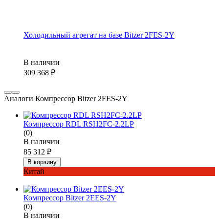
Холодильный агрегат на базе Bitzer 2FES-2Y
В наличии
309 368
₽
Аналоги Компрессор Bitzer 2FES-2Y
Компрессор RDL RSH2FC-2.2LP
(0)
В наличии
85 312
₽
В корзину
Китай
Компрессор Bitzer 2EES-2Y
(0)
В наличии