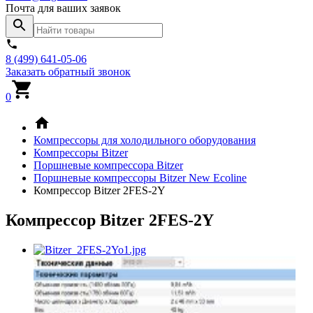
Почта для ваших заявок
8 (499) 641-05-06
Заказать обратный звонок
0
Компрессоры для холодильного оборудования
Компрессоры Bitzer
Поршневые компрессора Bitzer
Поршневые компрессоры Bitzer New Ecoline
Компрессор Bitzer 2FES-2Y
Компрессор Bitzer 2FES-2Y