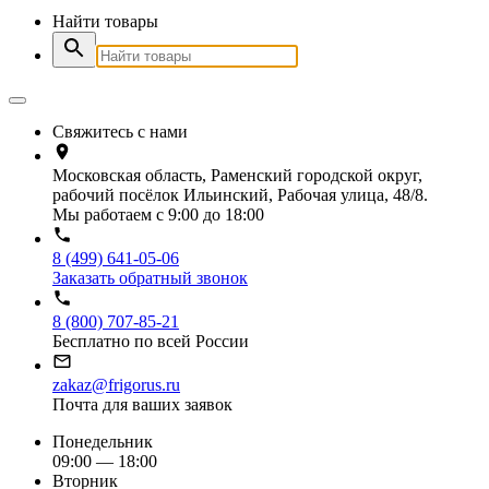
Найти товары
Свяжитесь с нами
Московская область, Раменский городской округ,
рабочий посёлок Ильинский, Рабочая улица, 48/8.
Мы работаем с 9:00 до 18:00
8 (499) 641-05-06
Заказать обратный звонок
8 (800) 707-85-21
Бесплатно по всей России
zakaz@frigorus.ru
Почта для ваших заявок
Понедельник
09:00 — 18:00
Вторник