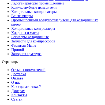
Льдогенераторы промышленные
Кожухотрубные испарители
Холодильные конденсаторы
Вентиляторы
Промышленный воздухоохладитель для холодильных
камер
Холодильные контроллеры
Хладоны и масла
Ресиверы холодильные
Запчасти для компрессоров
Фильтры Mahle
Припой
Запорная арматура
Страницы
Отзывы покупателей
Доставка
Оплата
О нас
Как сделать заказ?
Дилерам
Контакты
Статьи