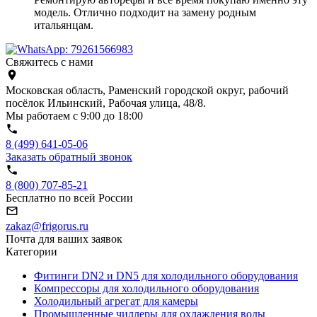
модель. Отлично подходит на замену родным
итальянцам.
Свяжитесь с нами
Московская область, Раменский городской округ, рабочий
посёлок Ильинский, Рабочая улица, 48/8.
Мы работаем с 9:00 до 18:00
8 (499) 641-05-06
Заказать обратный звонок
8 (800) 707-85-21
Бесплатно по всей России
zakaz@frigorus.ru
Почта для ваших заявок
Категории
Фитинги DN2 и DN5 для холодильного оборудования
Компрессоры для холодильного оборудования
Холодильный агрегат для камеры
Промышленные чиллеры для охлаждения воды