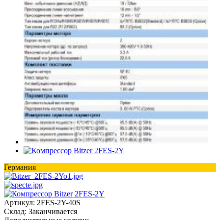
Германия
Артикул:
2FES-2Y-40S
Склад:
Заканчивается