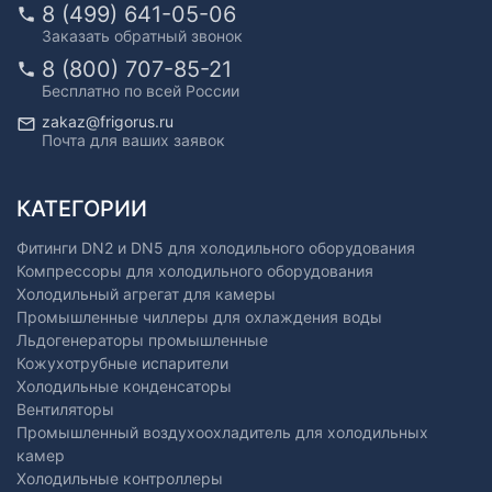
8 (499) 641-05-06
Заказать обратный звонок
8 (800) 707-85-21
Бесплатно по всей России
zakaz@frigorus.ru
Почта для ваших заявок
КАТЕГОРИИ
Фитинги DN2 и DN5 для холодильного оборудования
Компрессоры для холодильного оборудования
Холодильный агрегат для камеры
Промышленные чиллеры для охлаждения воды
Льдогенераторы промышленные
Кожухотрубные испарители
Холодильные конденсаторы
Вентиляторы
Промышленный воздухоохладитель для холодильных
камер
Холодильные контроллеры