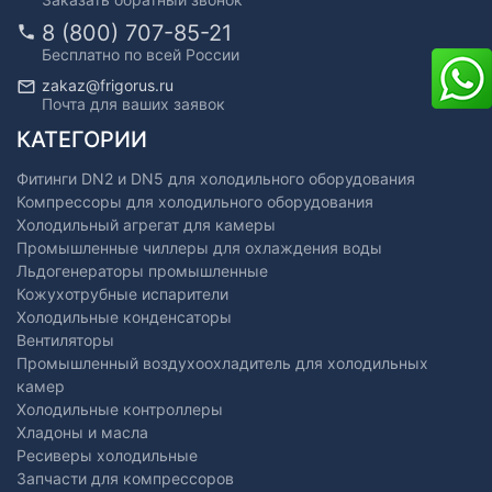
8 (800) 707-85-21
Бесплатно по всей России
zakaz@frigorus.ru
Почта для ваших заявок
КАТЕГОРИИ
Фитинги DN2 и DN5 для холодильного оборудования
Компрессоры для холодильного оборудования
Холодильный агрегат для камеры
Промышленные чиллеры для охлаждения воды
Льдогенераторы промышленные
Кожухотрубные испарители
Холодильные конденсаторы
Вентиляторы
Промышленный воздухоохладитель для холодильных
камер
Холодильные контроллеры
Хладоны и масла
Ресиверы холодильные
Запчасти для компрессоров