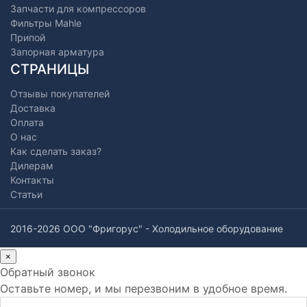
Запчасти для компрессоров
Фильтры Mahle
Припой
Запорная арматура
СТРАНИЦЫ
Отзывы покупателей
Доставка
Оплата
О нас
Как сделать заказ?
Дилерам
Контакты
Статьи
2016-2026 ООО "Фригорус" - Холодильное оборудование
×
Обратный звонок
Оставьте номер, и мы перезвоним в удобное время.