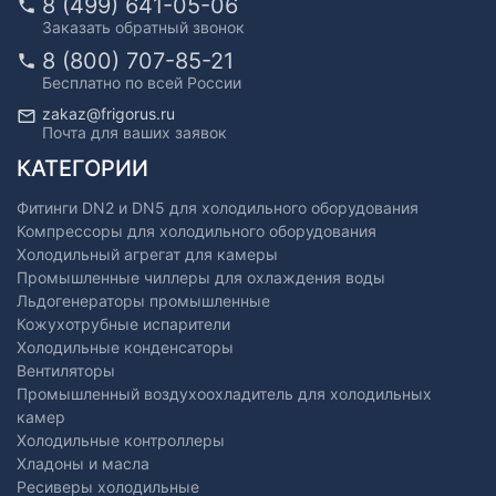
8 (499) 641-05-06
Заказать обратный звонок
8 (800) 707-85-21
Бесплатно по всей России
zakaz@frigorus.ru
Почта для ваших заявок
КАТЕГОРИИ
Фитинги DN2 и DN5 для холодильного оборудования
Компрессоры для холодильного оборудования
Холодильный агрегат для камеры
Промышленные чиллеры для охлаждения воды
Льдогенераторы промышленные
Кожухотрубные испарители
Холодильные конденсаторы
Вентиляторы
Промышленный воздухоохладитель для холодильных
камер
Холодильные контроллеры
Хладоны и масла
Ресиверы холодильные